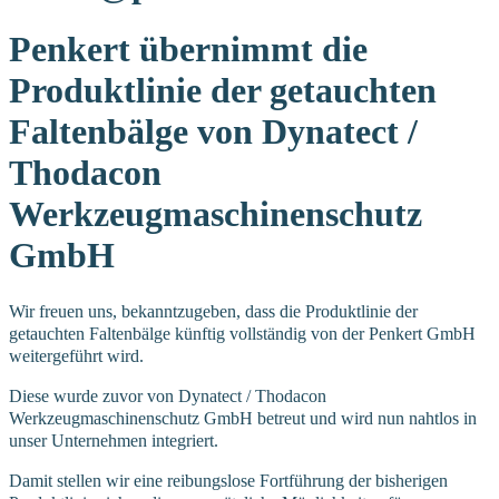
Penkert übernimmt die
Produktlinie der getauchten
Faltenbälge von Dynatect /
Thodacon
Werkzeugmaschinenschutz
GmbH
Wir freuen uns, bekanntzugeben, dass die Produktlinie der
getauchten Faltenbälge künftig vollständig von der Penkert GmbH
weitergeführt wird.
Diese wurde zuvor von
Dynatect / Thodacon
Werkzeugmaschinenschutz GmbH
betreut und wird nun nahtlos in
unser Unternehmen integriert.
Damit stellen wir eine reibungslose Fortführung der bisherigen