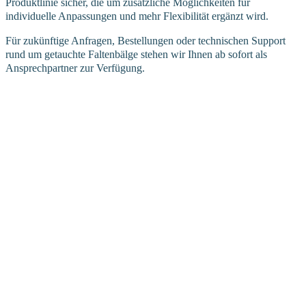
Produktlinie sicher, die um zusätzliche Möglichkeiten für
individuelle Anpassungen und mehr Flexibilität ergänzt wird.
Für zukünftige Anfragen, Bestellungen oder technischen Support
rund um getauchte Faltenbälge stehen wir Ihnen ab sofort als
Ansprechpartner zur Verfügung.