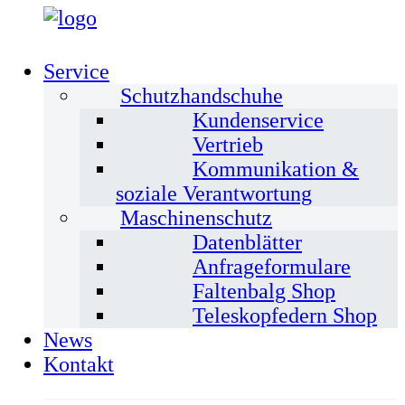
Service
Schutzhandschuhe
Kundenservice
Vertrieb
Kommunikation &
soziale Verantwortung
Maschinenschutz
Datenblätter
Anfrageformulare
Faltenbalg Shop
Teleskopfedern Shop
News
Kontakt