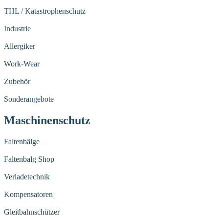
THL / Katastrophenschutz
Industrie
Allergiker
Work-Wear
Zubehör
Sonderangebote
Maschinenschutz
Faltenbälge
Faltenbalg Shop
Verladetechnik
Kompensatoren
Gleitbahnschützer