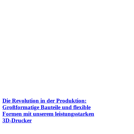
Die Revolution in der Produktion:
Großformatige Bauteile und flexible
Formen mit unserem leistungsstarken
3D-Drucker