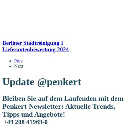
Berliner Stadtreinigung I
Lieferantenbewertung 2024
Prev
Next
Update
@penkert
Bleiben Sie auf dem Laufenden mit dem
Penkert-Newsletter: Aktuelle Trends,
Tipps und Angebote!
+49 208 41969-0