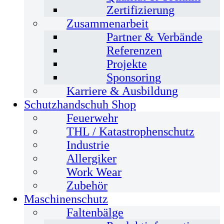
Zertifizierung
Zusammenarbeit
Partner & Verbände
Referenzen
Projekte
Sponsoring
Karriere & Ausbildung
Schutzhandschuh Shop
Feuerwehr
THL / Katastrophenschutz
Industrie
Allergiker
Work Wear
Zubehör
Maschinenschutz
Faltenbälge