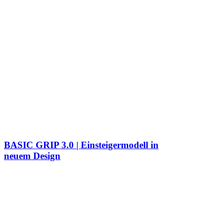
BASIC GRIP 3.0 | Einsteigermodell in
neuem Design