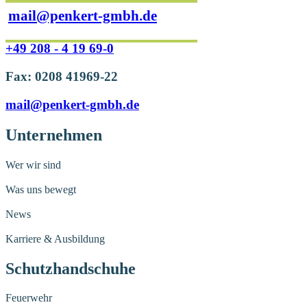
mail@penkert-gmbh.de
+49 208 - 4 19 69-0
Fax: 0208 41969-22
mail@penkert-gmbh.de
Unternehmen
Wer wir sind
Was uns bewegt
News
Karriere & Ausbildung
Schutzhandschuhe
Feuerwehr