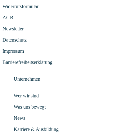
Widerrufsformular
AGB
Newsletter
Datenschutz
Impressum
Barrierefreiheitserklärung
Unternehmen
Wer wir sind
Was uns bewegt
News
Karriere & Ausbildung