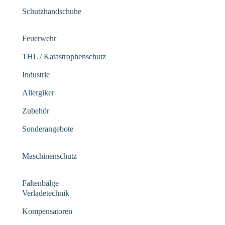
Schutzhandschuhe
Feuerwehr
THL / Katastrophenschutz
Industrie
Allergiker
Zubehör
Sonderangebote
Maschinenschutz
Faltenbälge
Verladetechnik
Kompensatoren