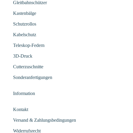
Gleitbahnschützer
Kastenbälge
Schutzrollos
Kabelschutz
Teleskop-Federn
3D-Druck
Cutterzuschnitte
Sonderanfertigungen
Information
Kontakt
Versand & Zahlungsbedingungen
Widerrufsrecht