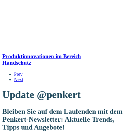
Produktinnovationen im Bereich
Handschutz
Prev
Next
Update
@penkert
Bleiben Sie auf dem Laufenden mit dem
Penkert-Newsletter: Aktuelle Trends,
Tipps und Angebote!