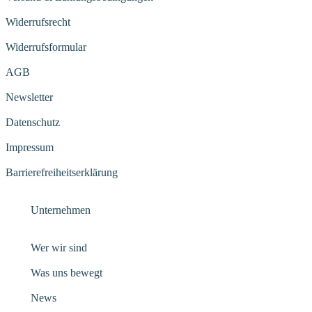
Widerrufsrecht
Widerrufsformular
AGB
Newsletter
Datenschutz
Impressum
Barrierefreiheitserklärung
Unternehmen
Wer wir sind
Was uns bewegt
News