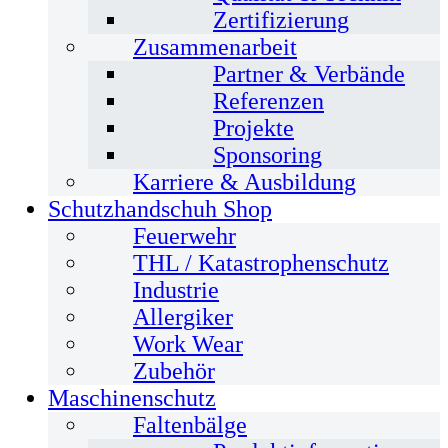
Zertifizierung
Zusammenarbeit
Partner & Verbände
Referenzen
Projekte
Sponsoring
Karriere & Ausbildung
Schutzhandschuh Shop
Feuerwehr
THL / Katastrophenschutz
Industrie
Allergiker
Work Wear
Zubehör
Maschinenschutz
Faltenbälge