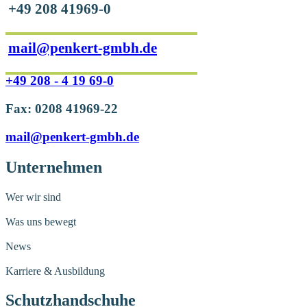
+49 208 41969-0
mail@penkert-gmbh.de
+49 208 - 4 19 69-0
Fax: 0208 41969-22
mail@penkert-gmbh.de
Unternehmen
Wer wir sind
Was uns bewegt
News
Karriere & Ausbildung
Schutzhandschuhe