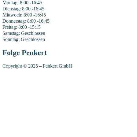
Montag: 8:00 -16:45
Dienstag: 8:00 -16:45
Mittwoch: 8:00 -16:45
Donnerstag: 8:00 -16:45
Freitag: 8:00 -15:15
Samstag: Geschlossen
Sonntag: Geschlossen
Folge Penkert
Copyright © 2025 – Penkert GmbH