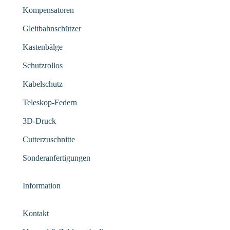
Kompensatoren
Gleitbahnschützer
Kastenbälge
Schutzrollos
Kabelschutz
Teleskop-Federn
3D-Druck
Cutterzuschnitte
Sonderanfertigungen
Information
Kontakt