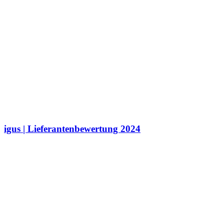
igus | Lieferantenbewertung 2024