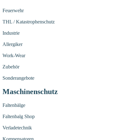
Feuerwehr
THL / Katastrophenschutz
Industrie
Allergiker
Work-Wear
Zubehör
Sonderangebote
Maschinenschutz
Faltenbälge
Faltenbalg Shop
Verladetechnik
Kompensatoren