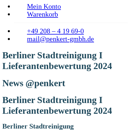
Mein Konto
Warenkorb
+49 208 – 4 19 69-0
mail@penkert-gmbh.de
Berliner Stadtreinigung I
Lieferantenbewertung 2024
News @penkert
Berliner Stadtreinigung I
Lieferantenbewertung 2024
Berliner Stadtreinigung