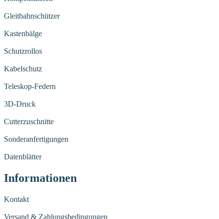
Gleitbahnschützer
Kastenbälge
Schutzrollos
Kabelschutz
Teleskop-Federn
3D-Druck
Cutterzuschnitte
Sonderanfertigungen
Datenblätter
Informationen
Kontakt
Versand & Zahlungsbedingungen