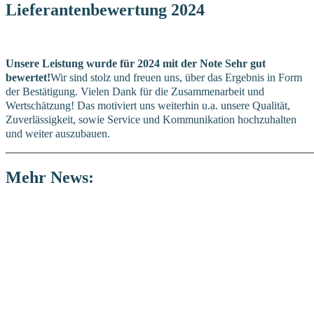
Lieferantenbewertung 2024
Unsere Leistung wurde für 2024 mit der Note Sehr gut
bewertet!
Wir sind stolz und freuen uns, über das Ergebnis in Form
der Bestätigung.
Vielen Dank für die Zusammenarbeit und
Wertschätzung! Das motiviert uns weiterhin u.a. unsere Qualität,
Zuverlässigkeit, sowie Service und Kommunikation hochzuhalten
und weiter auszubauen.
Mehr
News: