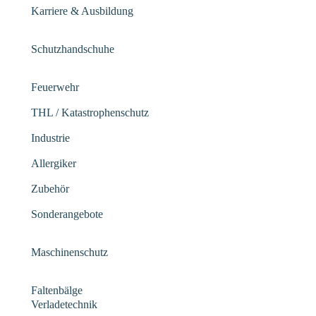
Karriere & Ausbildung
Schutzhandschuhe
Feuerwehr
THL / Katastrophenschutz
Industrie
Allergiker
Zubehör
Sonderangebote
Maschinenschutz
Faltenbälge
Verladetechnik