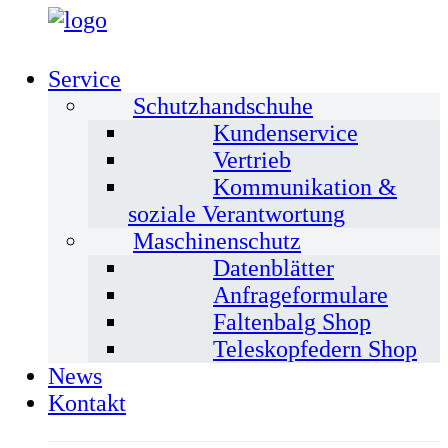
Service
Schutzhandschuhe
Kundenservice
Vertrieb
Kommunikation &
soziale Verantwortung
Maschinenschutz
Datenblätter
Anfrageformulare
Faltenbalg Shop
Teleskopfedern Shop
News
Kontakt