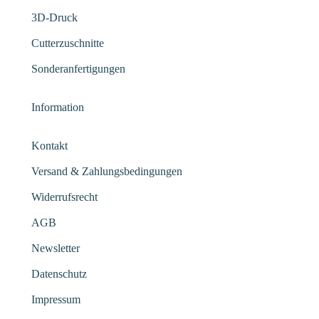
3D-Druck
Cutterzuschnitte
Sonderanfertigungen
Information
Kontakt
Versand & Zahlungsbedingungen
Widerrufsrecht
AGB
Newsletter
Datenschutz
Impressum