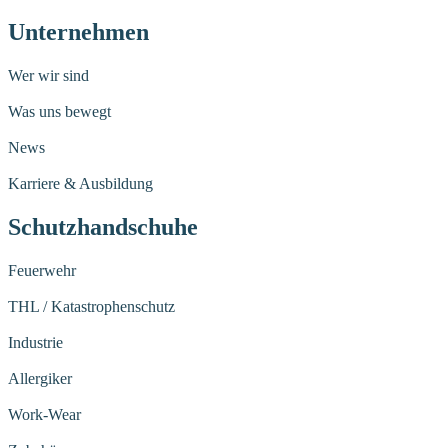
Unternehmen
Wer wir sind
Was uns bewegt
News
Karriere & Ausbildung
Schutzhandschuhe
Feuerwehr
THL / Katastrophenschutz
Industrie
Allergiker
Work-Wear