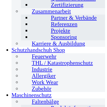
Zertifizierung
Zusammenarbeit
Partner & Verbände
Referenzen
Projekte
Sponsoring
Karriere & Ausbildung
Schutzhandschuh Shop
Feuerwehr
THL / Katastrophenschutz
Industrie
Allergiker
Work Wear
Zubehör
Maschinenschutz
Faltenbälge