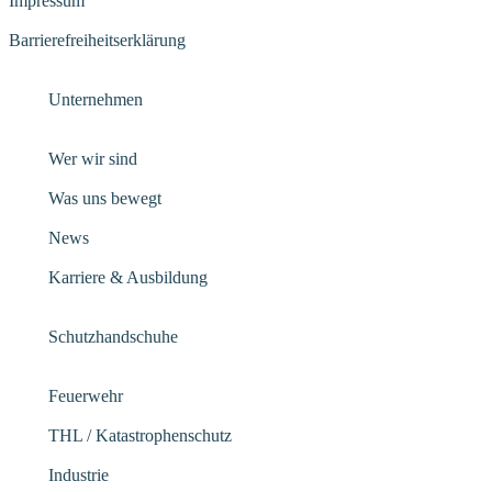
Impressum
Barrierefreiheitserklärung
Unternehmen
Wer wir sind
Was uns bewegt
News
Karriere & Ausbildung
Schutzhandschuhe
Feuerwehr
THL / Katastrophenschutz
Industrie