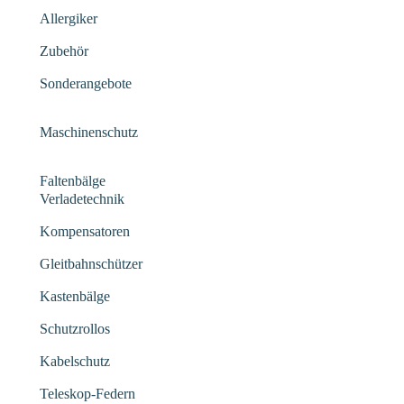
Allergiker
Zubehör
Sonderangebote
Maschinenschutz
Faltenbälge
Verladetechnik
Kompensatoren
Gleitbahnschützer
Kastenbälge
Schutzrollos
Kabelschutz
Teleskop-Federn