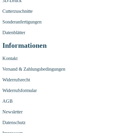
3D-Druck
Cutterzuschnitte
Sonderanfertigungen
Datenblätter
Informationen
Kontakt
Versand & Zahlungsbedingungen
Widerrufsrecht
Widerrufsformular
AGB
Newsletter
Datenschutz