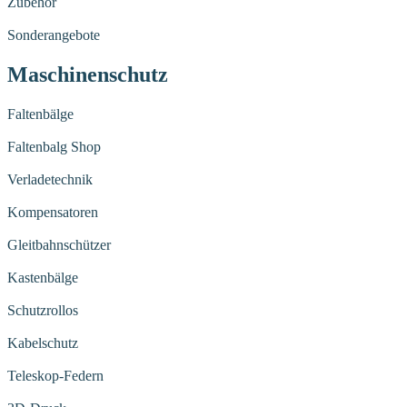
Zubehör
Sonderangebote
Maschinenschutz
Faltenbälge
Faltenbalg Shop
Verladetechnik
Kompensatoren
Gleitbahnschützer
Kastenbälge
Schutzrollos
Kabelschutz
Teleskop-Federn