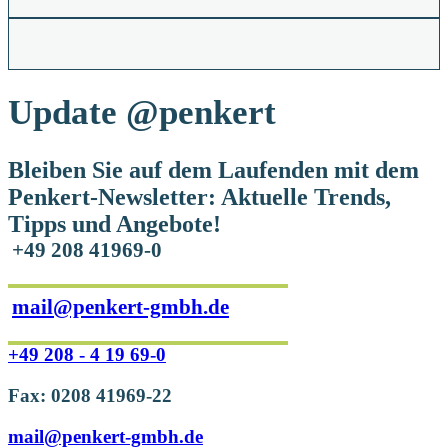
Update
@penkert
Bleiben Sie auf dem Laufenden mit dem
Penkert-Newsletter: Aktuelle Trends,
Tipps und Angebote!
+49 208 41969-0
mail@penkert-gmbh.de
+49 208 - 4 19 69-0
Fax: 0208 41969-22
mail@penkert-gmbh.de