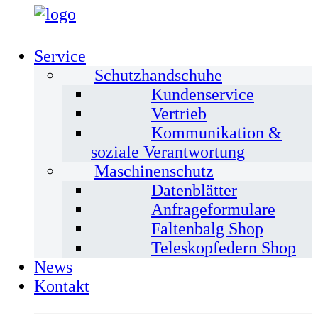
Service
Schutzhandschuhe
Kundenservice
Vertrieb
Kommunikation &
soziale Verantwortung
Maschinenschutz
Datenblätter
Anfrageformulare
Faltenbalg Shop
Teleskopfedern Shop
News
Kontakt