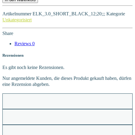
Artikelnummer
ELK_3.0_SHORT_BLACK_12;20;;;
Kategorie
Unkategorisiert
Share
Reviews
0
Rezensionen
Es gibt noch keine Rezensionen.
Nur angemeldete Kunden, die dieses Produkt gekauft haben, dürfen
eine Rezension abgeben.