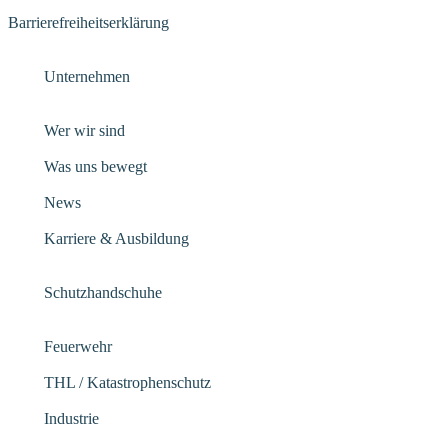
Barrierefreiheitserklärung
Unternehmen
Wer wir sind
Was uns bewegt
News
Karriere & Ausbildung
Schutzhandschuhe
Feuerwehr
THL / Katastrophenschutz
Industrie