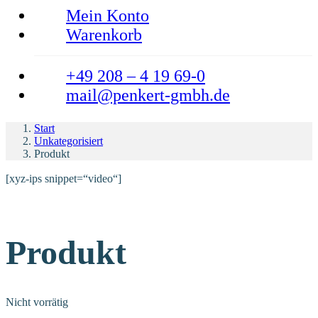
Mein Konto
Warenkorb
+49 208 – 4 19 69-0
mail@penkert-gmbh.de
Start
Unkategorisiert
Produkt
[xyz-ips snippet=“video“]
Produkt
Nicht vorrätig