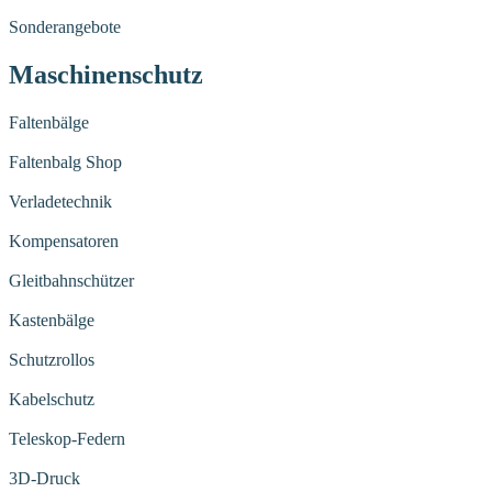
Sonderangebote
Maschinenschutz
Faltenbälge
Faltenbalg Shop
Verladetechnik
Kompensatoren
Gleitbahnschützer
Kastenbälge
Schutzrollos
Kabelschutz
Teleskop-Federn
3D-Druck