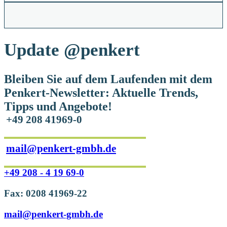
Update
@penkert
Bleiben Sie auf dem Laufenden mit dem
Penkert-Newsletter: Aktuelle Trends,
Tipps und Angebote!
+49 208 41969-0
mail@penkert-gmbh.de
+49 208 - 4 19 69-0
Fax: 0208 41969-22
mail@penkert-gmbh.de