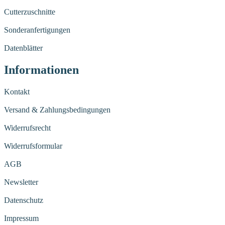
Cutterzuschnitte
Sonderanfertigungen
Datenblätter
Informationen
Kontakt
Versand & Zahlungsbedingungen
Widerrufsrecht
Widerrufsformular
AGB
Newsletter
Datenschutz
Impressum