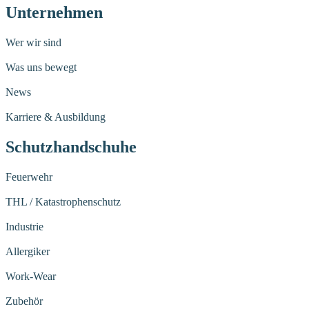
Unternehmen
Wer wir sind
Was uns bewegt
News
Karriere & Ausbildung
Schutzhandschuhe
Feuerwehr
THL / Katastrophenschutz
Industrie
Allergiker
Work-Wear
Zubehör