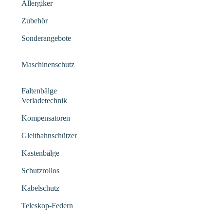
Allergiker
Zubehör
Sonderangebote
Maschinenschutz
Faltenbälge
Verladetechnik
Kompensatoren
Gleitbahnschützer
Kastenbälge
Schutzrollos
Kabelschutz
Teleskop-Federn