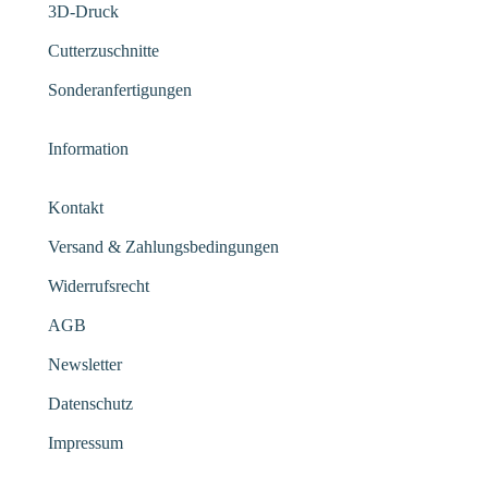
3D-Druck
Cutterzuschnitte
Sonderanfertigungen
Information
Kontakt
Versand & Zahlungsbedingungen
Widerrufsrecht
AGB
Newsletter
Datenschutz
Impressum