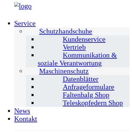
Service
Schutzhandschuhe
Kundenservice
Vertrieb
Kommunikation &
soziale Verantwortung
Maschinenschutz
Datenblätter
Anfrageformulare
Faltenbalg Shop
Teleskopfedern Shop
News
Kontakt