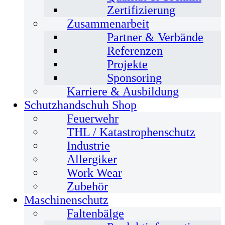
Zertifizierung
Zusammenarbeit
Partner & Verbände
Referenzen
Projekte
Sponsoring
Karriere & Ausbildung
Schutzhandschuh Shop
Feuerwehr
THL / Katastrophenschutz
Industrie
Allergiker
Work Wear
Zubehör
Maschinenschutz
Faltenbälge