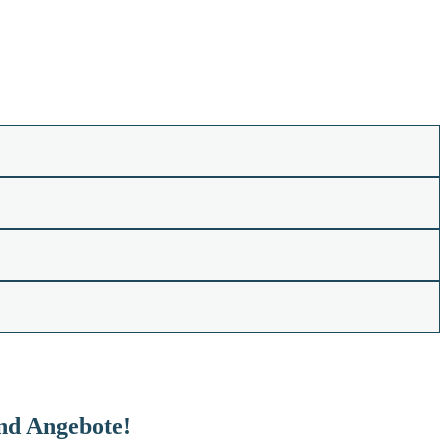
und Angebote!