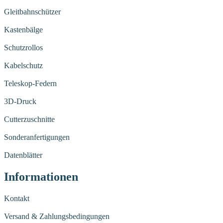
Gleitbahnschützer
Kastenbälge
Schutzrollos
Kabelschutz
Teleskop-Federn
3D-Druck
Cutterzuschnitte
Sonderanfertigungen
Datenblätter
Informationen
Kontakt
Versand & Zahlungsbedingungen