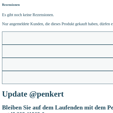
Rezensionen
Es gibt noch keine Rezensionen.
Nur angemeldete Kunden, die dieses Produkt gekauft haben, dürfen 
Update
@penkert
Bleiben Sie auf dem Laufenden mit dem Pe