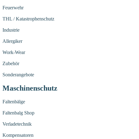
Feuerwehr
THL / Katastrophenschutz
Industrie
Allergiker
Work-Wear
Zubehör
Sonderangebote
Maschinenschutz
Faltenbälge
Faltenbalg Shop
Verladetechnik
Kompensatoren