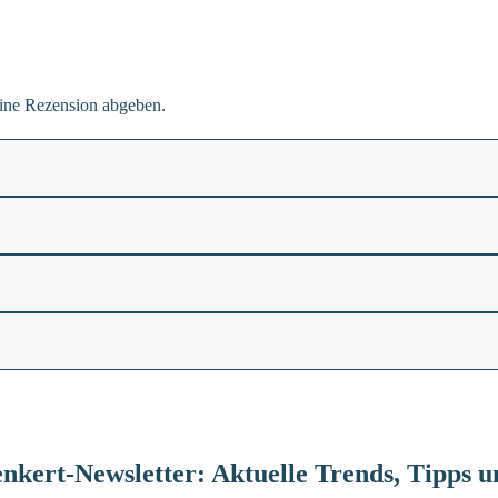
eine Rezension abgeben.
nkert-Newsletter: Aktuelle Trends, Tipps 