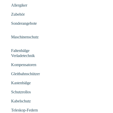
Allergiker
Zubehör
Sonderangebote
Maschinenschutz
Faltenbälge
Verladetechnik
Kompensatoren
Gleitbahnschützer
Kastenbälge
Schutzrollos
Kabelschutz
Teleskop-Federn