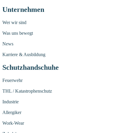
Unternehmen
Wer wir sind
Was uns bewegt
News
Karriere & Ausbildung
Schutzhandschuhe
Feuerwehr
THL / Katastrophenschutz
Industrie
Allergiker
Work-Wear