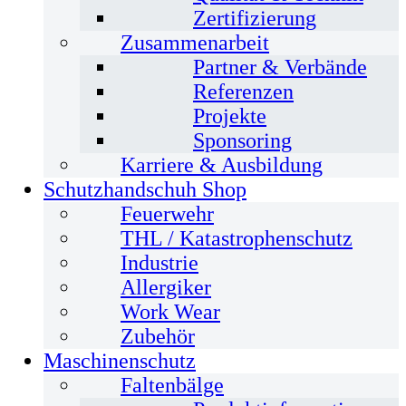
Zertifizierung
Zusammenarbeit
Partner & Verbände
Referenzen
Projekte
Sponsoring
Karriere & Ausbildung
Schutzhandschuh Shop
Feuerwehr
THL / Katastrophenschutz
Industrie
Allergiker
Work Wear
Zubehör
Maschinenschutz
Faltenbälge