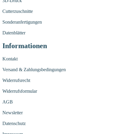
3D-Druck
Cutterzuschnitte
Sonderanfertigungen
Datenblätter
Informationen
Kontakt
Versand & Zahlungsbedingungen
Widerrufsrecht
Widerrufsformular
AGB
Newsletter
Datenschutz