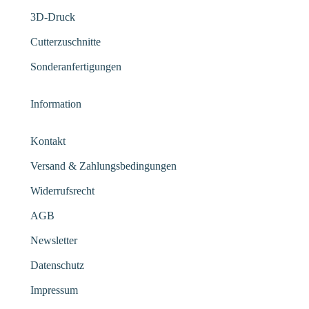
3D-Druck
Cutterzuschnitte
Sonderanfertigungen
Information
Kontakt
Versand & Zahlungsbedingungen
Widerrufsrecht
AGB
Newsletter
Datenschutz
Impressum