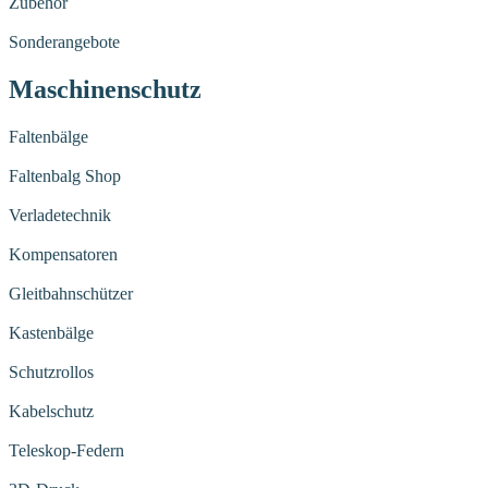
Zubehör
Sonderangebote
Maschinenschutz
Faltenbälge
Faltenbalg Shop
Verladetechnik
Kompensatoren
Gleitbahnschützer
Kastenbälge
Schutzrollos
Kabelschutz
Teleskop-Federn