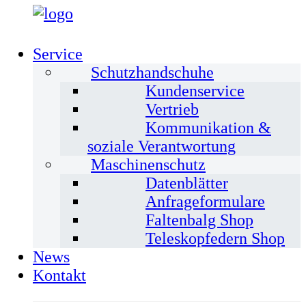
Service
Schutzhandschuhe
Kundenservice
Vertrieb
Kommunikation &
soziale Verantwortung
Maschinenschutz
Datenblätter
Anfrageformulare
Faltenbalg Shop
Teleskopfedern Shop
News
Kontakt