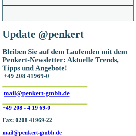
Update
@penkert
Bleiben Sie auf dem Laufenden mit dem
Penkert-Newsletter: Aktuelle Trends,
Tipps und Angebote!
+49 208 41969-0
mail@penkert-gmbh.de
+49 208 - 4 19 69-0
Fax: 0208 41969-22
mail@penkert-gmbh.de