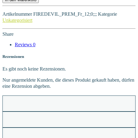
Artikelnummer
FIREDEVIL_PREM_Fr_12;0;;;
Kategorie
Unkategorisiert
Share
Reviews
0
Rezensionen
Es gibt noch keine Rezensionen.
Nur angemeldete Kunden, die dieses Produkt gekauft haben, dürfen
eine Rezension abgeben.