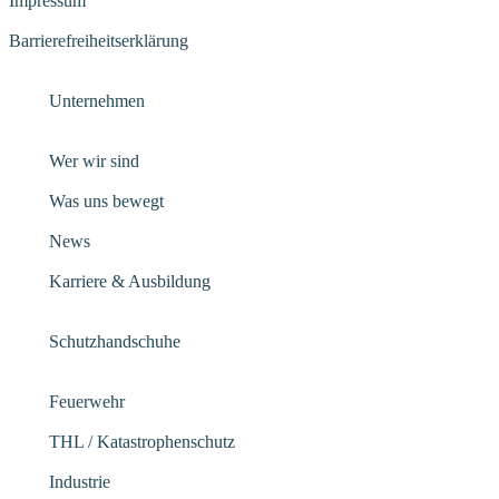
Impressum
Barrierefreiheitserklärung
Unternehmen
Wer wir sind
Was uns bewegt
News
Karriere & Ausbildung
Schutzhandschuhe
Feuerwehr
THL / Katastrophenschutz
Industrie