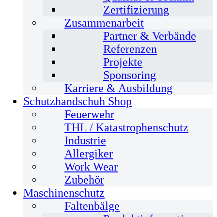
Zertifizierung
Zusammenarbeit
Partner & Verbände
Referenzen
Projekte
Sponsoring
Karriere & Ausbildung
Schutzhandschuh Shop
Feuerwehr
THL / Katastrophenschutz
Industrie
Allergiker
Work Wear
Zubehör
Maschinenschutz
Faltenbälge