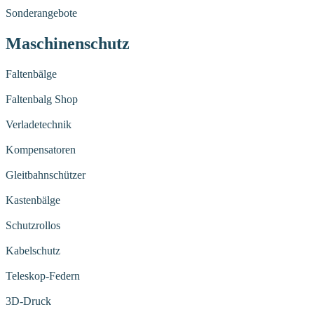
Sonderangebote
Maschinenschutz
Faltenbälge
Faltenbalg Shop
Verladetechnik
Kompensatoren
Gleitbahnschützer
Kastenbälge
Schutzrollos
Kabelschutz
Teleskop-Federn
3D-Druck