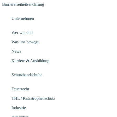
Barrierefreiheitserklärung
Unternehmen
Wer wir sind
Was uns bewegt
News
Karriere & Ausbildung
Schutzhandschuhe
Feuerwehr
THL / Katastrophenschutz
Industrie