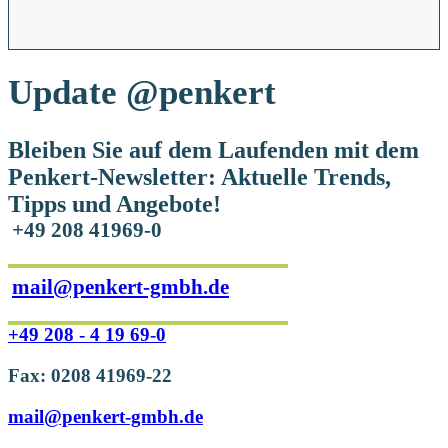
Update
@penkert
Bleiben Sie auf dem Laufenden mit dem
Penkert-Newsletter: Aktuelle Trends,
Tipps und Angebote!
+49 208 41969-0
mail@penkert-gmbh.de
+49 208 - 4 19 69-0
Fax: 0208 41969-22
mail@penkert-gmbh.de