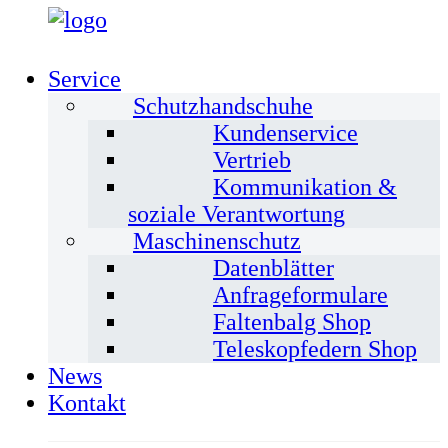
Service
Schutzhandschuhe
Kundenservice
Vertrieb
Kommunikation &
soziale Verantwortung
Maschinenschutz
Datenblätter
Anfrageformulare
Faltenbalg Shop
Teleskopfedern Shop
News
Kontakt