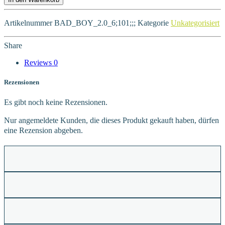
Artikelnummer
BAD_BOY_2.0_6;101;;;
Kategorie
Unkategorisiert
Share
Reviews
0
Rezensionen
Es gibt noch keine Rezensionen.
Nur angemeldete Kunden, die dieses Produkt gekauft haben, dürfen
eine Rezension abgeben.