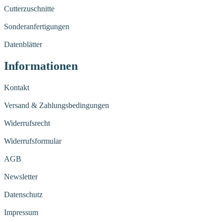
Cutterzuschnitte
Sonderanfertigungen
Datenblätter
Informationen
Kontakt
Versand & Zahlungsbedingungen
Widerrufsrecht
Widerrufsformular
AGB
Newsletter
Datenschutz
Impressum