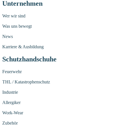
Unternehmen
Wer wir sind
Was uns bewegt
News
Karriere & Ausbildung
Schutzhandschuhe
Feuerwehr
THL / Katastrophenschutz
Industrie
Allergiker
Work-Wear
Zubehör