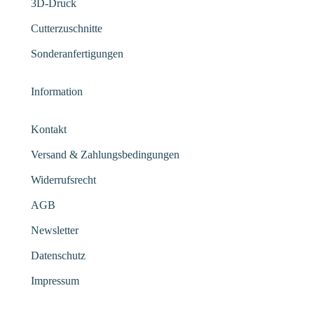
3D-Druck
Cutterzuschnitte
Sonderanfertigungen
Information
Kontakt
Versand & Zahlungsbedingungen
Widerrufsrecht
AGB
Newsletter
Datenschutz
Impressum