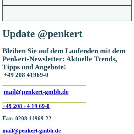
Update
@penkert
Bleiben Sie auf dem Laufenden mit dem
Penkert-Newsletter: Aktuelle Trends,
Tipps und Angebote!
+49 208 41969-0
mail@penkert-gmbh.de
+49 208 - 4 19 69-0
Fax: 0208 41969-22
mail@penkert-gmbh.de