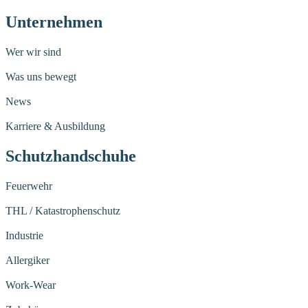
Unternehmen
Wer wir sind
Was uns bewegt
News
Karriere & Ausbildung
Schutzhandschuhe
Feuerwehr
THL / Katastrophenschutz
Industrie
Allergiker
Work-Wear