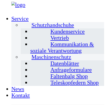
Service
Schutzhandschuhe
Kundenservice
Vertrieb
Kommunikation &
soziale Verantwortung
Maschinenschutz
Datenblätter
Anfrageformulare
Faltenbalg Shop
Teleskopfedern Shop
News
Kontakt