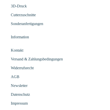
3D-Druck
Cutterzuschnitte
Sonderanfertigungen
Information
Kontakt
Versand & Zahlungsbedingungen
Widerrufsrecht
AGB
Newsletter
Datenschutz
Impressum