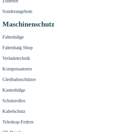
Zubehör
Sonderangebote
Maschinenschutz
Faltenbälge
Faltenbalg Shop
Verladetechnik
Kompensatoren
Gleitbahnschützer
Kastenbälge
Schutzrollos
Kabelschutz
Teleskop-Federn