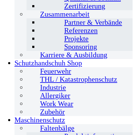
Zertifizierung
Zusammenarbeit
Partner & Verbände
Referenzen
Projekte
Sponsoring
Karriere & Ausbildung
Schutzhandschuh Shop
Feuerwehr
THL / Katastrophenschutz
Industrie
Allergiker
Work Wear
Zubehör
Maschinenschutz
Faltenbälge