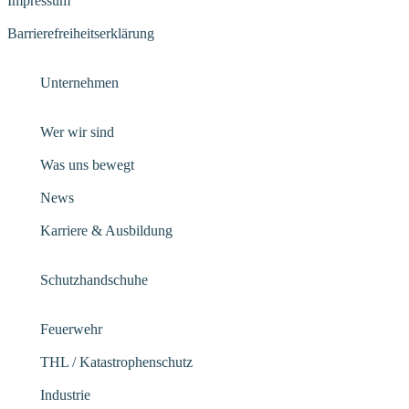
Impressum
Barrierefreiheitserklärung
Unternehmen
Wer wir sind
Was uns bewegt
News
Karriere & Ausbildung
Schutzhandschuhe
Feuerwehr
THL / Katastrophenschutz
Industrie