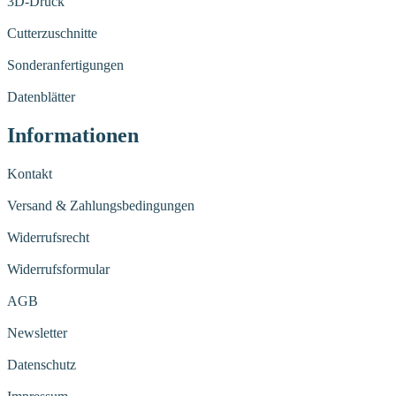
3D-Druck
Cutterzuschnitte
Sonderanfertigungen
Datenblätter
Informationen
Kontakt
Versand & Zahlungsbedingungen
Widerrufsrecht
Widerrufsformular
AGB
Newsletter
Datenschutz