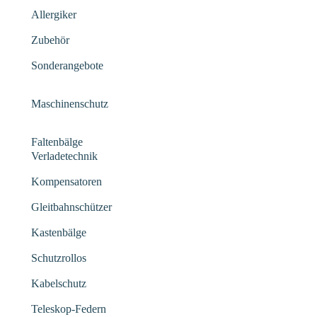
Allergiker
Zubehör
Sonderangebote
Maschinenschutz
Faltenbälge
Verladetechnik
Kompensatoren
Gleitbahnschützer
Kastenbälge
Schutzrollos
Kabelschutz
Teleskop-Federn