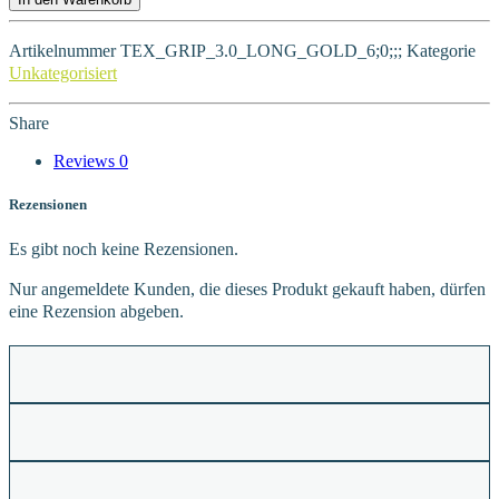
Artikelnummer
TEX_GRIP_3.0_LONG_GOLD_6;0;;;
Kategorie
Unkategorisiert
Share
Reviews
0
Rezensionen
Es gibt noch keine Rezensionen.
Nur angemeldete Kunden, die dieses Produkt gekauft haben, dürfen
eine Rezension abgeben.