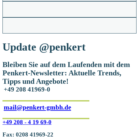
Update
@penkert
Bleiben Sie auf dem Laufenden mit dem
Penkert-Newsletter: Aktuelle Trends,
Tipps und Angebote!
+49 208 41969-0
mail@penkert-gmbh.de
+49 208 - 4 19 69-0
Fax: 0208 41969-22