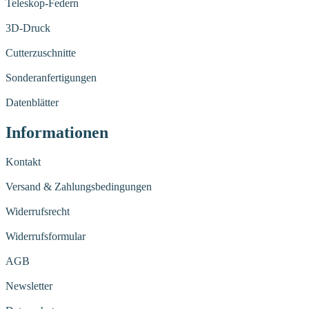
Teleskop-Federn
3D-Druck
Cutterzuschnitte
Sonderanfertigungen
Datenblätter
Informationen
Kontakt
Versand & Zahlungsbedingungen
Widerrufsrecht
Widerrufsformular
AGB
Newsletter