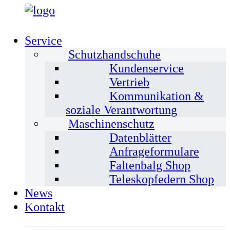
Service
Schutzhandschuhe
Kundenservice
Vertrieb
Kommunikation &
soziale Verantwortung
Maschinenschutz
Datenblätter
Anfrageformulare
Faltenbalg Shop
Teleskopfedern Shop
News
Kontakt