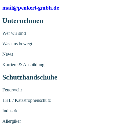
mail@penkert-gmbh.de
Unternehmen
Wer wir sind
Was uns bewegt
News
Karriere & Ausbildung
Schutzhandschuhe
Feuerwehr
THL / Katastrophenschutz
Industrie
Allergiker