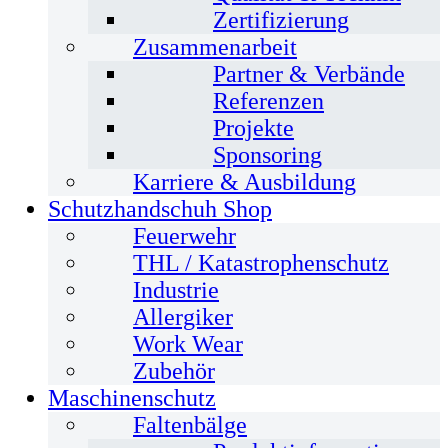
Zertifizierung
Zusammenarbeit
Partner & Verbände
Referenzen
Projekte
Sponsoring
Karriere & Ausbildung
Schutzhandschuh Shop
Feuerwehr
THL / Katastrophenschutz
Industrie
Allergiker
Work Wear
Zubehör
Maschinenschutz
Faltenbälge