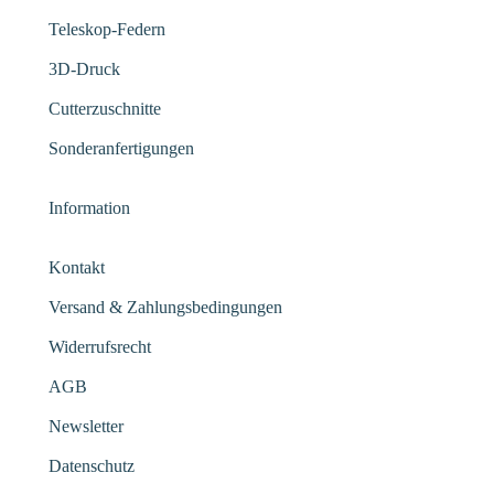
Teleskop-Federn
3D-Druck
Cutterzuschnitte
Sonderanfertigungen
Information
Kontakt
Versand & Zahlungsbedingungen
Widerrufsrecht
AGB
Newsletter
Datenschutz