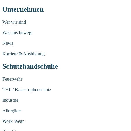
Unternehmen
Wer wir sind
Was uns bewegt
News
Karriere & Ausbildung
Schutzhandschuhe
Feuerwehr
THL / Katastrophenschutz
Industrie
Allergiker
Work-Wear