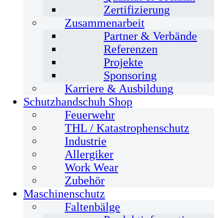
Zertifizierung
Zusammenarbeit
Partner & Verbände
Referenzen
Projekte
Sponsoring
Karriere & Ausbildung
Schutzhandschuh Shop
Feuerwehr
THL / Katastrophenschutz
Industrie
Allergiker
Work Wear
Zubehör
Maschinenschutz
Faltenbälge