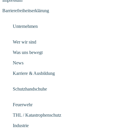
Impressum
Barrierefreiheitserklärung
Unternehmen
Wer wir sind
Was uns bewegt
News
Karriere & Ausbildung
Schutzhandschuhe
Feuerwehr
THL / Katastrophenschutz
Industrie