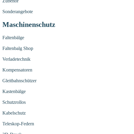
Zubehör
Sonderangebote
Maschinenschutz
Faltenbälge
Faltenbalg Shop
Verladetechnik
Kompensatoren
Gleitbahnschützer
Kastenbälge
Schutzrollos
Kabelschutz
Teleskop-Federn