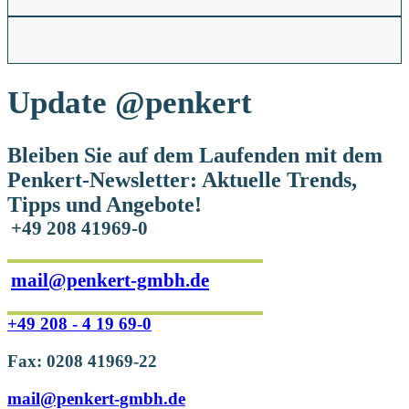
Update
@penkert
Bleiben Sie auf dem Laufenden mit dem
Penkert-Newsletter: Aktuelle Trends,
Tipps und Angebote!
+49 208 41969-0
mail@penkert-gmbh.de
+49 208 - 4 19 69-0
Fax: 0208 41969-22
mail@penkert-gmbh.de