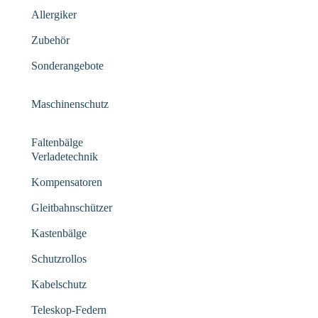
Allergiker
Zubehör
Sonderangebote
Maschinenschutz
Faltenbälge
Verladetechnik
Kompensatoren
Gleitbahnschützer
Kastenbälge
Schutzrollos
Kabelschutz
Teleskop-Federn