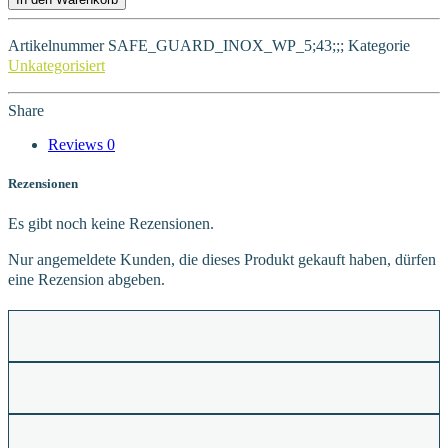
Artikelnummer
SAFE_GUARD_INOX_WP_5;43;;;
Kategorie
Unkategorisiert
Share
Reviews
0
Rezensionen
Es gibt noch keine Rezensionen.
Nur angemeldete Kunden, die dieses Produkt gekauft haben, dürfen
eine Rezension abgeben.