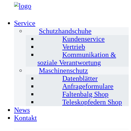
Service
Schutzhandschuhe
Kundenservice
Vertrieb
Kommunikation &
soziale Verantwortung
Maschinenschutz
Datenblätter
Anfrageformulare
Faltenbalg Shop
Teleskopfedern Shop
News
Kontakt