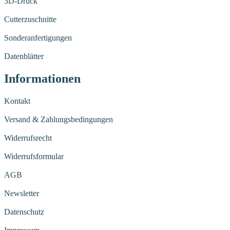
3D-Druck
Cutterzuschnitte
Sonderanfertigungen
Datenblätter
Informationen
Kontakt
Versand & Zahlungsbedingungen
Widerrufsrecht
Widerrufsformular
AGB
Newsletter
Datenschutz