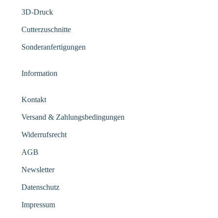
3D-Druck
Cutterzuschnitte
Sonderanfertigungen
Information
Kontakt
Versand & Zahlungsbedingungen
Widerrufsrecht
AGB
Newsletter
Datenschutz
Impressum