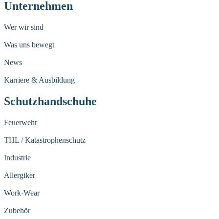
Unternehmen
Wer wir sind
Was uns bewegt
News
Karriere & Ausbildung
Schutzhandschuhe
Feuerwehr
THL / Katastrophenschutz
Industrie
Allergiker
Work-Wear
Zubehör