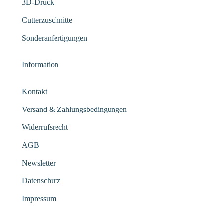
3D-Druck
Cutterzuschnitte
Sonderanfertigungen
Information
Kontakt
Versand & Zahlungsbedingungen
Widerrufsrecht
AGB
Newsletter
Datenschutz
Impressum