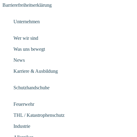
Barrierefreiheitserklärung
Unternehmen
Wer wir sind
Was uns bewegt
News
Karriere & Ausbildung
Schutzhandschuhe
Feuerwehr
THL / Katastrophenschutz
Industrie