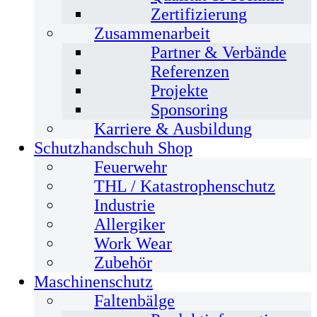
Zertifizierung
Zusammenarbeit
Partner & Verbände
Referenzen
Projekte
Sponsoring
Karriere & Ausbildung
Schutzhandschuh Shop
Feuerwehr
THL / Katastrophenschutz
Industrie
Allergiker
Work Wear
Zubehör
Maschinenschutz
Faltenbälge