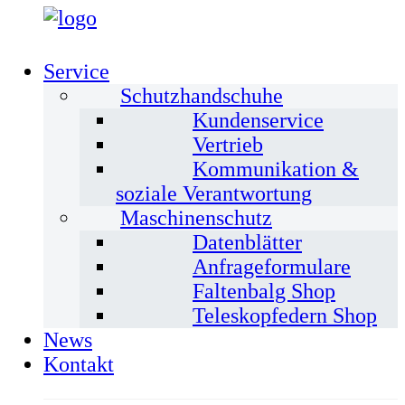
Service
Schutzhandschuhe
Kundenservice
Vertrieb
Kommunikation &
soziale Verantwortung
Maschinenschutz
Datenblätter
Anfrageformulare
Faltenbalg Shop
Teleskopfedern Shop
News
Kontakt