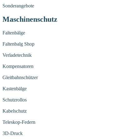
Sonderangebote
Maschinenschutz
Faltenbälge
Faltenbalg Shop
Verladetechnik
Kompensatoren
Gleitbahnschützer
Kastenbälge
Schutzrollos
Kabelschutz
Teleskop-Federn
3D-Druck