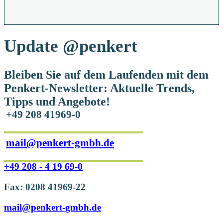
Update
@penkert
Bleiben Sie auf dem Laufenden mit dem
Penkert-Newsletter: Aktuelle Trends,
Tipps und Angebote!
+49 208 41969-0
mail@penkert-gmbh.de
+49 208 - 4 19 69-0
Fax: 0208 41969-22
mail@penkert-gmbh.de