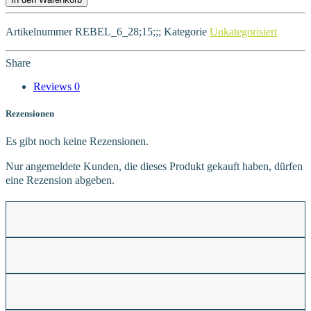
Artikelnummer
REBEL_6_28;15;;;
Kategorie
Unkategorisiert
Share
Reviews
0
Rezensionen
Es gibt noch keine Rezensionen.
Nur angemeldete Kunden, die dieses Produkt gekauft haben, dürfen
eine Rezension abgeben.