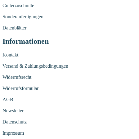
Cutterzuschnitte
Sonderanfertigungen
Datenblätter
Informationen
Kontakt
Versand & Zahlungsbedingungen
Widerrufsrecht
Widerrufsformular
AGB
Newsletter
Datenschutz
Impressum