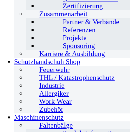
Zertifizierung
Zusammenarbeit
Partner & Verbände
Referenzen
Projekte
Sponsoring
Karriere & Ausbildung
Schutzhandschuh Shop
Feuerwehr
THL / Katastrophenschutz
Industrie
Allergiker
Work Wear
Zubehör
Maschinenschutz
Faltenbälge