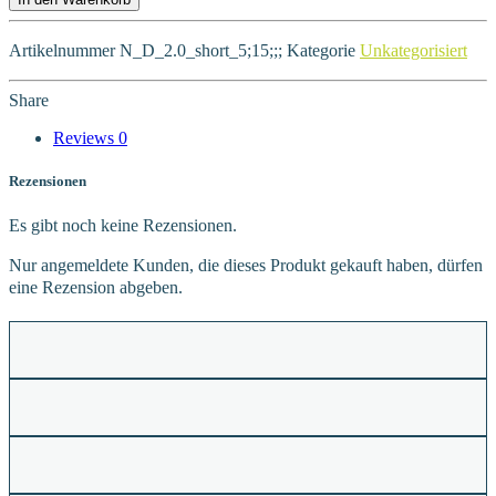
Artikelnummer
N_D_2.0_short_5;15;;;
Kategorie
Unkategorisiert
Share
Reviews
0
Rezensionen
Es gibt noch keine Rezensionen.
Nur angemeldete Kunden, die dieses Produkt gekauft haben, dürfen
eine Rezension abgeben.