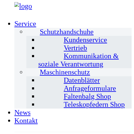
Service
Schutzhandschuhe
Kundenservice
Vertrieb
Kommunikation &
soziale Verantwortung
Maschinenschutz
Datenblätter
Anfrageformulare
Faltenbalg Shop
Teleskopfedern Shop
News
Kontakt