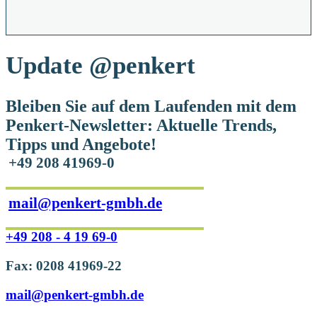
Update
@penkert
Bleiben Sie auf dem Laufenden mit dem
Penkert-Newsletter: Aktuelle Trends,
Tipps und Angebote!
+49 208 41969-0
mail@penkert-gmbh.de
+49 208 - 4 19 69-0
Fax: 0208 41969-22
mail@penkert-gmbh.de