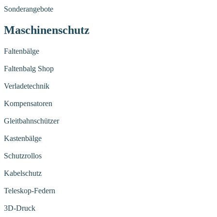
Sonderangebote
Maschinenschutz
Faltenbälge
Faltenbalg Shop
Verladetechnik
Kompensatoren
Gleitbahnschützer
Kastenbälge
Schutzrollos
Kabelschutz
Teleskop-Federn
3D-Druck