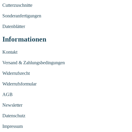
Cutterzuschnitte
Sonderanfertigungen
Datenblätter
Informationen
Kontakt
Versand & Zahlungsbedingungen
Widerrufsrecht
Widerrufsformular
AGB
Newsletter
Datenschutz
Impressum