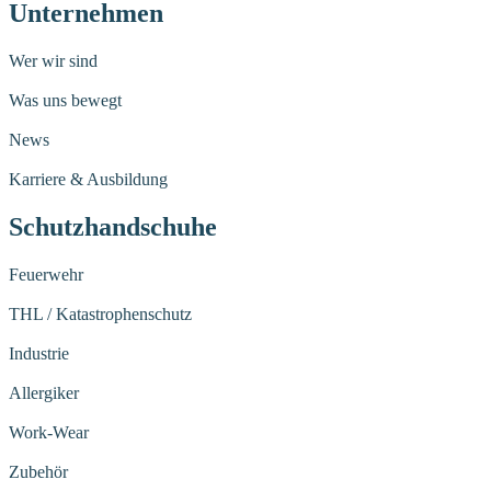
Unternehmen
Wer wir sind
Was uns bewegt
News
Karriere & Ausbildung
Schutzhandschuhe
Feuerwehr
THL / Katastrophenschutz
Industrie
Allergiker
Work-Wear
Zubehör