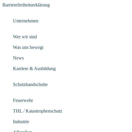
Barrierefreiheitserklärung
Unternehmen
Wer wir sind
Was uns bewegt
News
Karriere & Ausbildung
Schutzhandschuhe
Feuerwehr
THL / Katastrophenschutz
Industrie