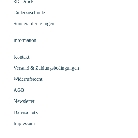
3D-Druck
Cutterzuschnitte
Sonderanfertigungen
Information
Kontakt
Versand & Zahlungsbedingungen
Widerrufsrecht
AGB
Newsletter
Datenschutz
Impressum