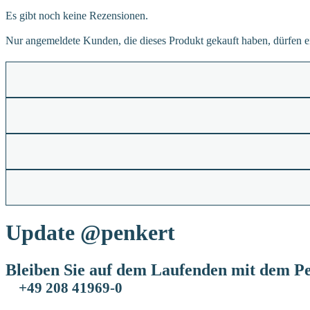
Es gibt noch keine Rezensionen.
Nur angemeldete Kunden, die dieses Produkt gekauft haben, dürfen 
Update
@penkert
Bleiben Sie auf dem Laufenden mit dem Pe
+49 208 41969-0