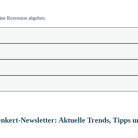
eine Rezension abgeben.
nkert-Newsletter: Aktuelle Trends, Tipps 