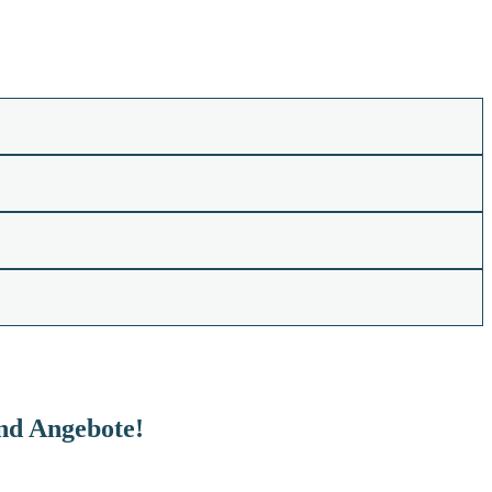
und Angebote!