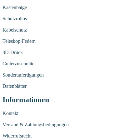
Kastenbälge
Schutzrollos
Kabelschutz
Teleskop-Federn
3D-Druck
Cutterzuschnitte
Sonderanfertigungen
Datenblätter
Informationen
Kontakt
Versand & Zahlungsbedingungen
Widerrufsrecht