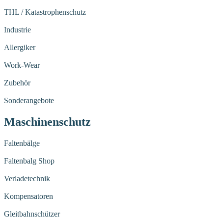
THL / Katastrophenschutz
Industrie
Allergiker
Work-Wear
Zubehör
Sonderangebote
Maschinenschutz
Faltenbälge
Faltenbalg Shop
Verladetechnik
Kompensatoren
Gleitbahnschützer