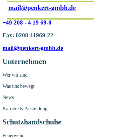
mail@penkert-gmbh.de
+49 208 - 4 19 69-0
Fax: 0208 41969-22
mail@penkert-gmbh.de
Unternehmen
Wer wir sind
Was uns bewegt
News
Karriere & Ausbildung
Schutzhandschuhe
Feuerwehr