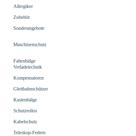
Allergiker
Zubehör
Sonderangebote
Maschinenschutz
Faltenbälge
Verladetechnik
Kompensatoren
Gleitbahnschützer
Kastenbälge
Schutzrollos
Kabelschutz
Teleskop-Federn