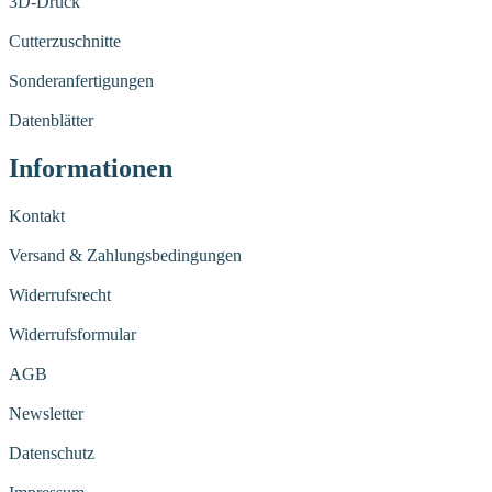
3D-Druck
Cutterzuschnitte
Sonderanfertigungen
Datenblätter
Informationen
Kontakt
Versand & Zahlungsbedingungen
Widerrufsrecht
Widerrufsformular
AGB
Newsletter
Datenschutz