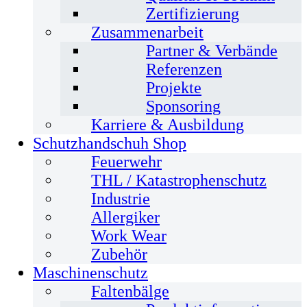
Zertifizierung
Zusammenarbeit
Partner & Verbände
Referenzen
Projekte
Sponsoring
Karriere & Ausbildung
Schutzhandschuh Shop
Feuerwehr
THL / Katastrophenschutz
Industrie
Allergiker
Work Wear
Zubehör
Maschinenschutz
Faltenbälge