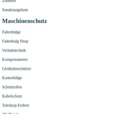
Zubehör
Sonderangebote
Maschinenschutz
Faltenbälge
Faltenbalg Shop
Verladetechnik
Kompensatoren
Gleitbahnschützer
Kastenbälge
Schutzrollos
Kabelschutz
Teleskop-Federn