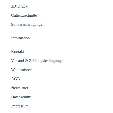
3D-Druck
Cutterzuschnitte
Sonderanfertigungen
Information
Kontakt
Versand & Zahlungsbedingungen
Widerrufsrecht
AGB
Newsletter
Datenschutz
Impressum