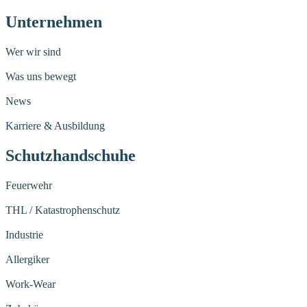
Unternehmen
Wer wir sind
Was uns bewegt
News
Karriere & Ausbildung
Schutzhandschuhe
Feuerwehr
THL / Katastrophenschutz
Industrie
Allergiker
Work-Wear