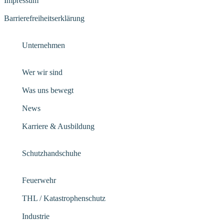
Impressum
Barrierefreiheitserklärung
Unternehmen
Wer wir sind
Was uns bewegt
News
Karriere & Ausbildung
Schutzhandschuhe
Feuerwehr
THL / Katastrophenschutz
Industrie