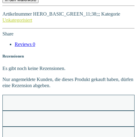
Artikelnummer
HERO_BASIC_GREEN_11;38;;;
Kategorie
Unkategorisiert
Share
Reviews
0
Rezensionen
Es gibt noch keine Rezensionen.
Nur angemeldete Kunden, die dieses Produkt gekauft haben, dürfen
eine Rezension abgeben.