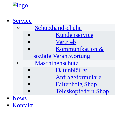
Service
Schutzhandschuhe
Kundenservice
Vertrieb
Kommunikation &
soziale Verantwortung
Maschinenschutz
Datenblätter
Anfrageformulare
Faltenbalg Shop
Teleskopfedern Shop
News
Kontakt