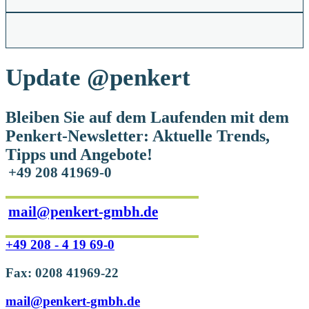
Update
@penkert
Bleiben Sie auf dem Laufenden mit dem
Penkert-Newsletter: Aktuelle Trends,
Tipps und Angebote!
+49 208 41969-0
mail@penkert-gmbh.de
+49 208 - 4 19 69-0
Fax: 0208 41969-22
mail@penkert-gmbh.de