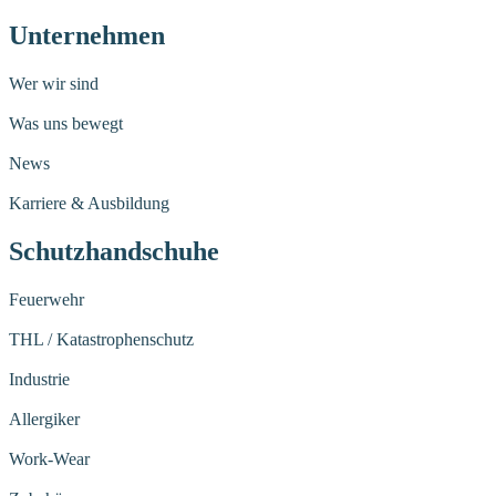
Unternehmen
Wer wir sind
Was uns bewegt
News
Karriere & Ausbildung
Schutzhandschuhe
Feuerwehr
THL / Katastrophenschutz
Industrie
Allergiker
Work-Wear