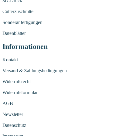
3D-Druck
Cutterzuschnitte
Sonderanfertigungen
Datenblätter
Informationen
Kontakt
Versand & Zahlungsbedingungen
Widerrufsrecht
Widerrufsformular
AGB
Newsletter
Datenschutz