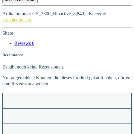
Artikelnummer
GS_2300_Bioactive_8;840;;;
Kategorie
Unkategorisiert
Share
Reviews
0
Rezensionen
Es gibt noch keine Rezensionen.
Nur angemeldete Kunden, die dieses Produkt gekauft haben, dürfen
eine Rezension abgeben.