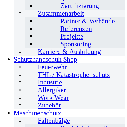
Zertifizierung
Zusammenarbeit
Partner & Verbände
Referenzen
Projekte
Sponsoring
Karriere & Ausbildung
Schutzhandschuh Shop
Feuerwehr
THL / Katastrophenschutz
Industrie
Allergiker
Work Wear
Zubehör
Maschinenschutz
Faltenbälge