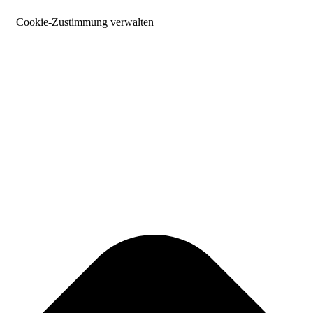
Cookie-Zustimmung verwalten