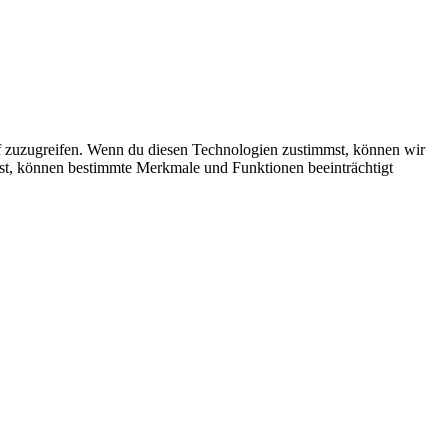
f zuzugreifen. Wenn du diesen Technologien zustimmst, können wir
ehst, können bestimmte Merkmale und Funktionen beeinträchtigt