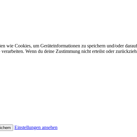
gien wie Cookies, um Geräteinformationen zu speichern und/oder darau
e verarbeiten. Wenn du deine Zustimmung nicht erteilst oder zurückzi
Einstellungen ansehen
ichern