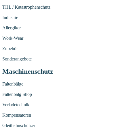
THL / Katastrophenschutz
Industrie
Allergiker
Work-Wear
Zubehör
Sonderangebote
Maschinenschutz
Faltenbälge
Faltenbalg Shop
Verladetechnik
Kompensatoren
Gleitbahnschützer