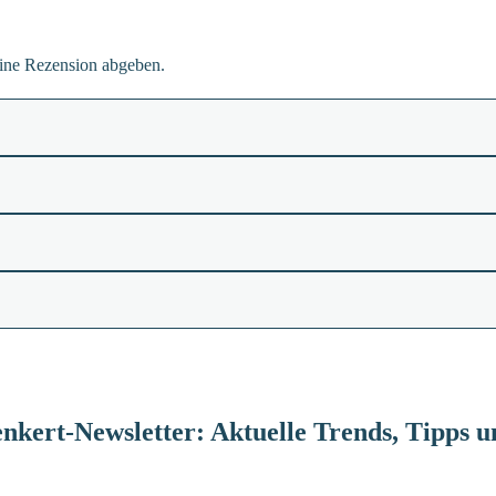
eine Rezension abgeben.
nkert-Newsletter: Aktuelle Trends, Tipps 