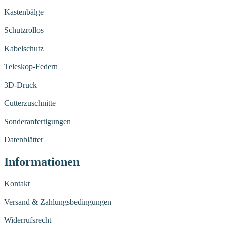
Kastenbälge
Schutzrollos
Kabelschutz
Teleskop-Federn
3D-Druck
Cutterzuschnitte
Sonderanfertigungen
Datenblätter
Informationen
Kontakt
Versand & Zahlungsbedingungen
Widerrufsrecht