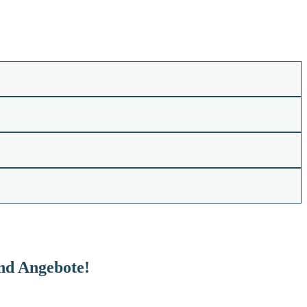
und Angebote!