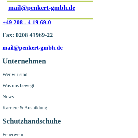
mail@penkert-gmbh.de
+49 208 - 4 19 69-0
Fax: 0208 41969-22
mail@penkert-gmbh.de
Unternehmen
Wer wir sind
Was uns bewegt
News
Karriere & Ausbildung
Schutzhandschuhe
Feuerwehr