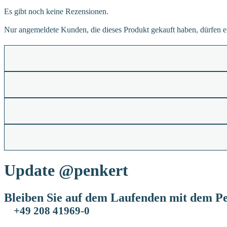
Es gibt noch keine Rezensionen.
Nur angemeldete Kunden, die dieses Produkt gekauft haben, dürfen 
Update
@penkert
Bleiben Sie auf dem Laufenden mit dem Pe
+49 208 41969-0