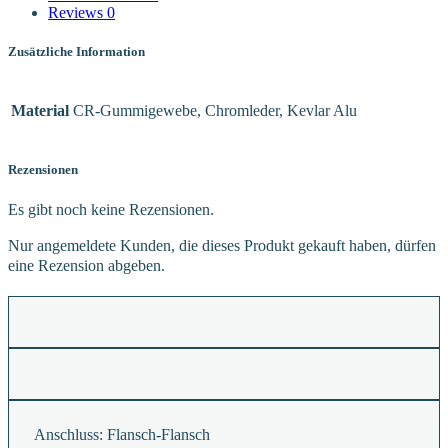
Reviews
0
Zusätzliche Information
Material
CR-Gummigewebe, Chromleder, Kevlar Alu
Rezensionen
Es gibt noch keine Rezensionen.
Nur angemeldete Kunden, die dieses Produkt gekauft haben, dürfen
eine Rezension abgeben.
Anschluss:
Flansch-Flansch