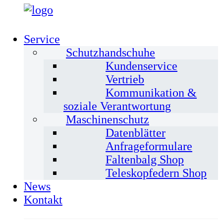
Service
Schutzhandschuhe
Kundenservice
Vertrieb
Kommunikation &
soziale Verantwortung
Maschinenschutz
Datenblätter
Anfrageformulare
Faltenbalg Shop
Teleskopfedern Shop
News
Kontakt