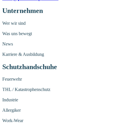
Unternehmen
Wer wir sind
Was uns bewegt
News
Karriere & Ausbildung
Schutzhandschuhe
Feuerwehr
THL / Katastrophenschutz
Industrie
Allergiker
Work-Wear