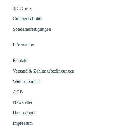
3D-Druck
Cutterzuschnitte
Sonderanfertigungen
Information
Kontakt
Versand & Zahlungsbedingungen
Widerrufsrecht
AGB
Newsletter
Datenschutz
Impressum