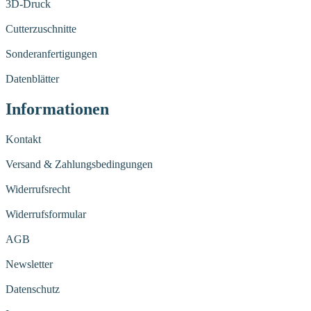
3D-Druck
Cutterzuschnitte
Sonderanfertigungen
Datenblätter
Informationen
Kontakt
Versand & Zahlungsbedingungen
Widerrufsrecht
Widerrufsformular
AGB
Newsletter
Datenschutz