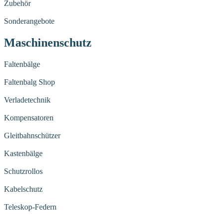
Zubehör
Sonderangebote
Maschinenschutz
Faltenbälge
Faltenbalg Shop
Verladetechnik
Kompensatoren
Gleitbahnschützer
Kastenbälge
Schutzrollos
Kabelschutz
Teleskop-Federn