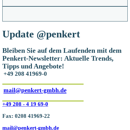
Update
@penkert
Bleiben Sie auf dem Laufenden mit dem
Penkert-Newsletter: Aktuelle Trends,
Tipps und Angebote!
+49 208 41969-0
mail@penkert-gmbh.de
+49 208 - 4 19 69-0
Fax: 0208 41969-22
mail@penkert-gmbh.de