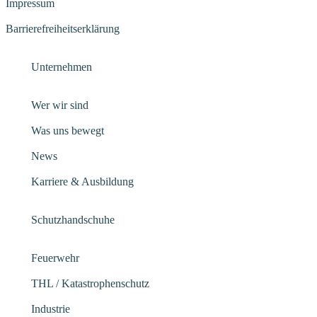
Impressum
Barrierefreiheitserklärung
Unternehmen
Wer wir sind
Was uns bewegt
News
Karriere & Ausbildung
Schutzhandschuhe
Feuerwehr
THL / Katastrophenschutz
Industrie