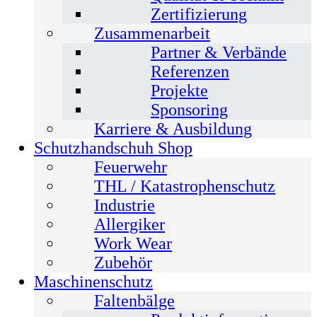
Zertifizierung
Zusammenarbeit
Partner & Verbände
Referenzen
Projekte
Sponsoring
Karriere & Ausbildung
Schutzhandschuh Shop
Feuerwehr
THL / Katastrophenschutz
Industrie
Allergiker
Work Wear
Zubehör
Maschinenschutz
Faltenbälge