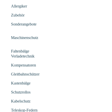
Allergiker
Zubehör
Sonderangebote
Maschinenschutz
Faltenbälge
Verladetechnik
Kompensatoren
Gleitbahnschützer
Kastenbälge
Schutzrollos
Kabelschutz
Teleskop-Federn