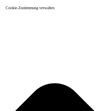
Cookie-Zustimmung verwalten