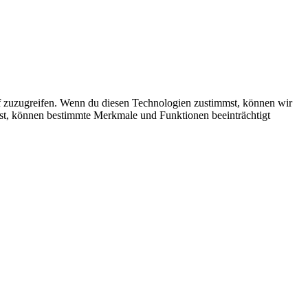
f zuzugreifen. Wenn du diesen Technologien zustimmst, können wir
ehst, können bestimmte Merkmale und Funktionen beeinträchtigt