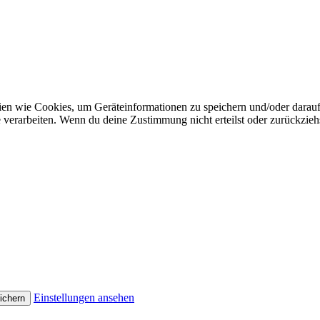
gien wie Cookies, um Geräteinformationen zu speichern und/oder darau
e verarbeiten. Wenn du deine Zustimmung nicht erteilst oder zurückzi
Einstellungen ansehen
ichern