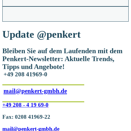
Update
@penkert
Bleiben Sie auf dem Laufenden mit dem
Penkert-Newsletter: Aktuelle Trends,
Tipps und Angebote!
+49 208 41969-0
mail@penkert-gmbh.de
+49 208 - 4 19 69-0
Fax: 0208 41969-22
mail@penkert-gmbh.de