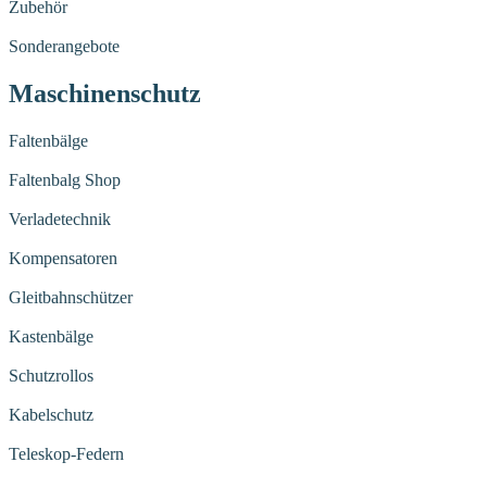
Zubehör
Sonderangebote
Maschinenschutz
Faltenbälge
Faltenbalg Shop
Verladetechnik
Kompensatoren
Gleitbahnschützer
Kastenbälge
Schutzrollos
Kabelschutz
Teleskop-Federn