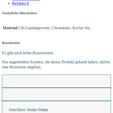
Reviews
0
Zusätzliche Information
Material
CR-Gummigewebe, Chromleder, Kevlar Alu
Rezensionen
Es gibt noch keine Rezensionen.
Nur angemeldete Kunden, die dieses Produkt gekauft haben, dürfen
eine Rezension abgeben.
Anschluss:
Stulpe-Stulpe