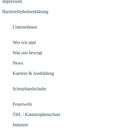
Impressum
Barrierefreiheitserklärung
Unternehmen
Wer wir sind
Was uns bewegt
News
Karriere & Ausbildung
Schutzhandschuhe
Feuerwehr
THL / Katastrophenschutz
Industrie