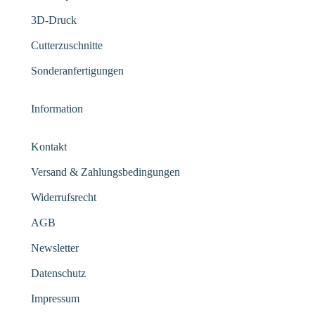
3D-Druck
Cutterzuschnitte
Sonderanfertigungen
Information
Kontakt
Versand & Zahlungsbedingungen
Widerrufsrecht
AGB
Newsletter
Datenschutz
Impressum