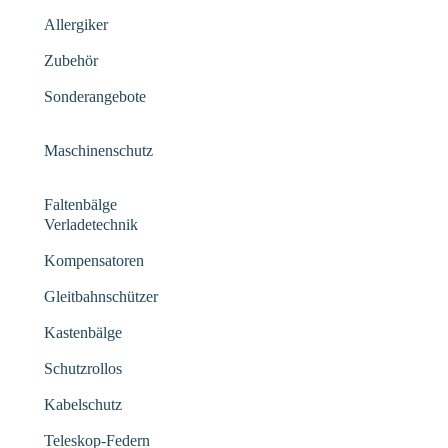
Allergiker
Zubehör
Sonderangebote
Maschinenschutz
Faltenbälge
Verladetechnik
Kompensatoren
Gleitbahnschützer
Kastenbälge
Schutzrollos
Kabelschutz
Teleskop-Federn