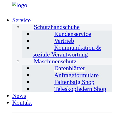
Service
Schutzhandschuhe
Kundenservice
Vertrieb
Kommunikation &
soziale Verantwortung
Maschinenschutz
Datenblätter
Anfrageformulare
Faltenbalg Shop
Teleskopfedern Shop
News
Kontakt