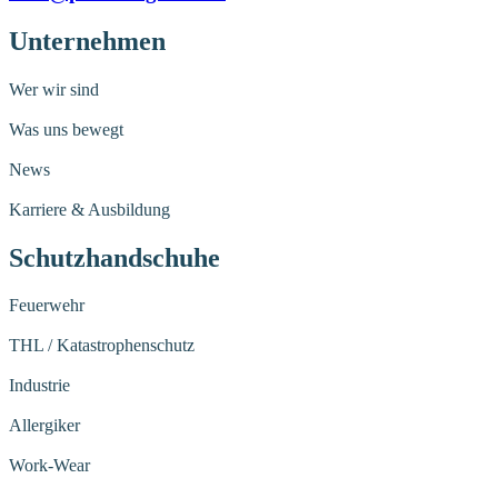
Unternehmen
Wer wir sind
Was uns bewegt
News
Karriere & Ausbildung
Schutzhandschuhe
Feuerwehr
THL / Katastrophenschutz
Industrie
Allergiker
Work-Wear