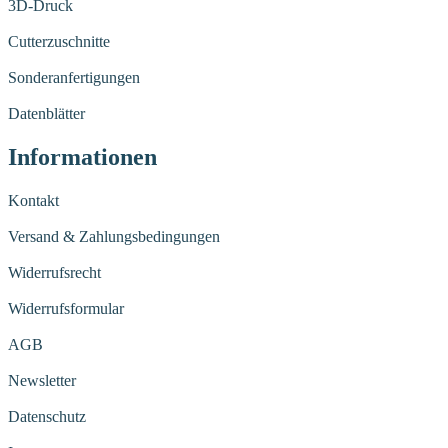
3D-Druck
Cutterzuschnitte
Sonderanfertigungen
Datenblätter
Informationen
Kontakt
Versand & Zahlungsbedingungen
Widerrufsrecht
Widerrufsformular
AGB
Newsletter
Datenschutz