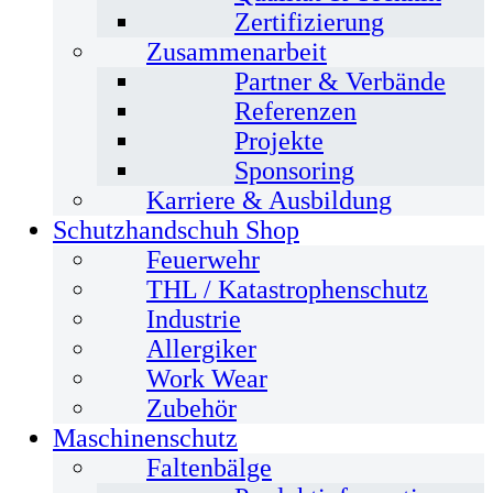
Zertifizierung
Zusammenarbeit
Partner & Verbände
Referenzen
Projekte
Sponsoring
Karriere & Ausbildung
Schutzhandschuh Shop
Feuerwehr
THL / Katastrophenschutz
Industrie
Allergiker
Work Wear
Zubehör
Maschinenschutz
Faltenbälge