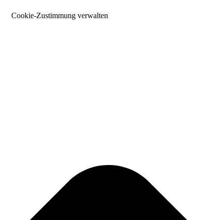
Cookie-Zustimmung verwalten