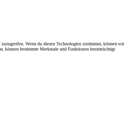
f zuzugreifen. Wenn du diesen Technologien zustimmst, können wir
ehst, können bestimmte Merkmale und Funktionen beeinträchtigt