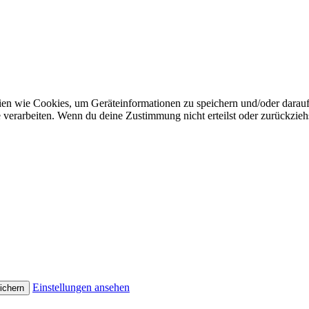
gien wie Cookies, um Geräteinformationen zu speichern und/oder darau
e verarbeiten. Wenn du deine Zustimmung nicht erteilst oder zurückzi
Einstellungen ansehen
ichern