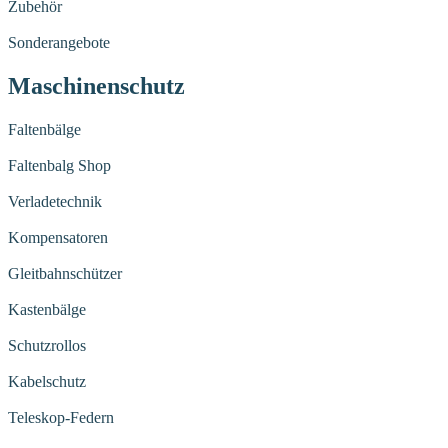
Zubehör
Sonderangebote
Maschinenschutz
Faltenbälge
Faltenbalg Shop
Verladetechnik
Kompensatoren
Gleitbahnschützer
Kastenbälge
Schutzrollos
Kabelschutz
Teleskop-Federn