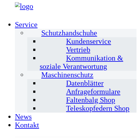
Service
Schutzhandschuhe
Kundenservice
Vertrieb
Kommunikation &
soziale Verantwortung
Maschinenschutz
Datenblätter
Anfrageformulare
Faltenbalg Shop
Teleskopfedern Shop
News
Kontakt