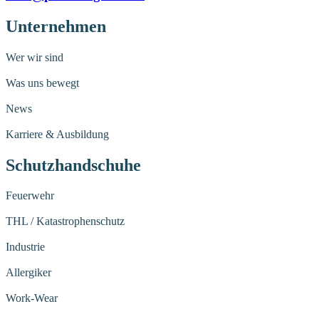
Unternehmen
Wer wir sind
Was uns bewegt
News
Karriere & Ausbildung
Schutzhandschuhe
Feuerwehr
THL / Katastrophenschutz
Industrie
Allergiker
Work-Wear