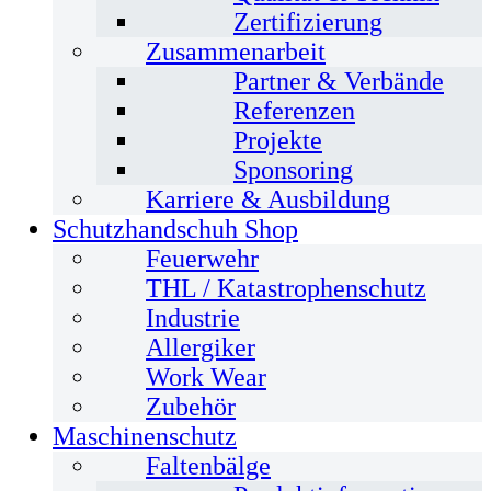
Zertifizierung
Zusammenarbeit
Partner & Verbände
Referenzen
Projekte
Sponsoring
Karriere & Ausbildung
Schutzhandschuh Shop
Feuerwehr
THL / Katastrophenschutz
Industrie
Allergiker
Work Wear
Zubehör
Maschinenschutz
Faltenbälge