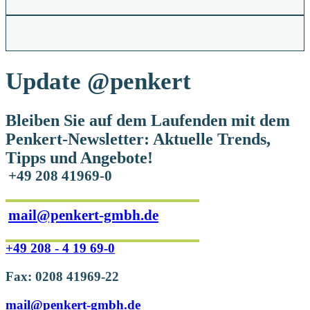
Update
@penkert
Bleiben Sie auf dem Laufenden mit dem
Penkert-Newsletter: Aktuelle Trends,
Tipps und Angebote!
+49 208 41969-0
mail@penkert-gmbh.de
+49 208 - 4 19 69-0
Fax: 0208 41969-22
mail@penkert-gmbh.de