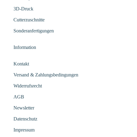
3D-Druck
Cutterzuschnitte
Sonderanfertigungen
Information
Kontakt
Versand & Zahlungsbedingungen
Widerrufsrecht
AGB
Newsletter
Datenschutz
Impressum