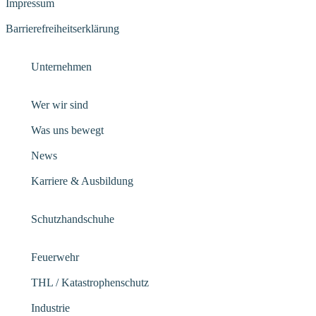
Impressum
Barrierefreiheitserklärung
Unternehmen
Wer wir sind
Was uns bewegt
News
Karriere & Ausbildung
Schutzhandschuhe
Feuerwehr
THL / Katastrophenschutz
Industrie