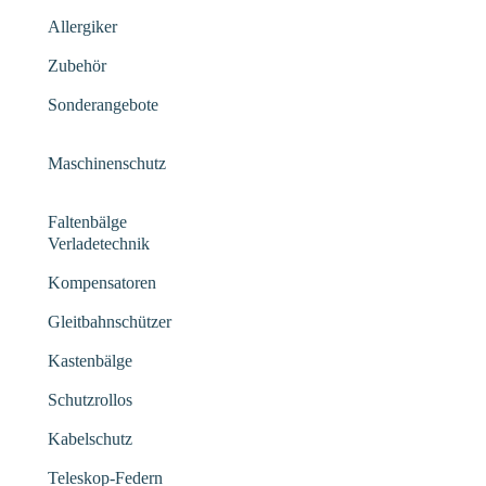
Allergiker
Zubehör
Sonderangebote
Maschinenschutz
Faltenbälge
Verladetechnik
Kompensatoren
Gleitbahnschützer
Kastenbälge
Schutzrollos
Kabelschutz
Teleskop-Federn