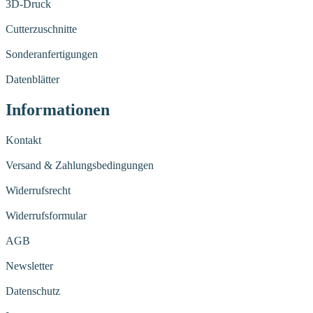
3D-Druck
Cutterzuschnitte
Sonderanfertigungen
Datenblätter
Informationen
Kontakt
Versand & Zahlungsbedingungen
Widerrufsrecht
Widerrufsformular
AGB
Newsletter
Datenschutz