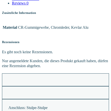
Reviews
0
Zusätzliche Information
Material
CR-Gummigewebe, Chromleder, Kevlar Alu
Rezensionen
Es gibt noch keine Rezensionen.
Nur angemeldete Kunden, die dieses Produkt gekauft haben, dürfen
eine Rezension abgeben.
Anschluss:
Stulpe-Stulpe