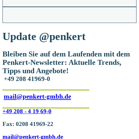
Update
@penkert
Bleiben Sie auf dem Laufenden mit dem
Penkert-Newsletter: Aktuelle Trends,
Tipps und Angebote!
+49 208 41969-0
mail@penkert-gmbh.de
+49 208 - 4 19 69-0
Fax: 0208 41969-22
mail@penkert-gmbh.de