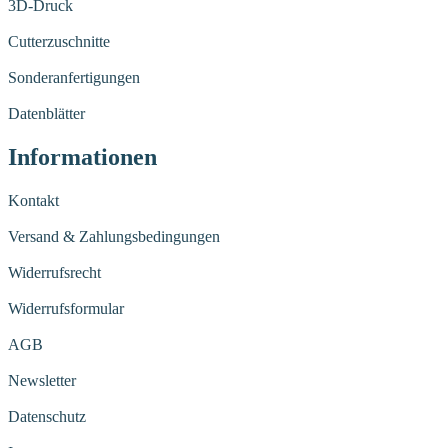
3D-Druck
Cutterzuschnitte
Sonderanfertigungen
Datenblätter
Informationen
Kontakt
Versand & Zahlungsbedingungen
Widerrufsrecht
Widerrufsformular
AGB
Newsletter
Datenschutz