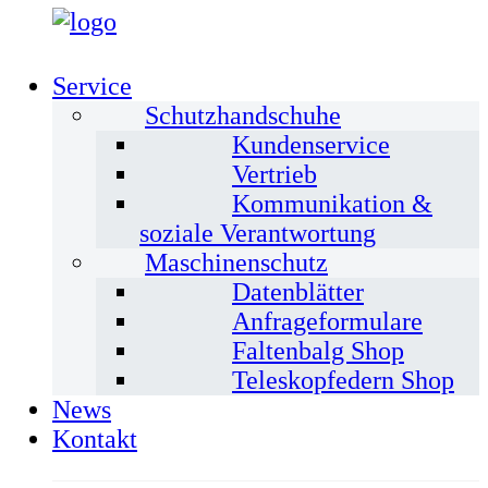
Service
Schutzhandschuhe
Kundenservice
Vertrieb
Kommunikation &
soziale Verantwortung
Maschinenschutz
Datenblätter
Anfrageformulare
Faltenbalg Shop
Teleskopfedern Shop
News
Kontakt