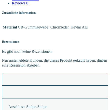
Reviews
0
Zusätzliche Information
Material
CR-Gummigewebe, Chromleder, Kevlar Alu
Rezensionen
Es gibt noch keine Rezensionen.
Nur angemeldete Kunden, die dieses Produkt gekauft haben, dürfen
eine Rezension abgeben.
Anschluss:
Stulpe-Stulpe