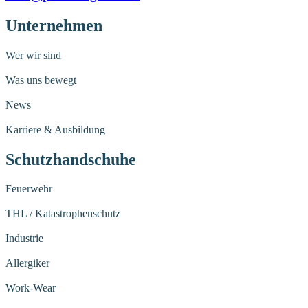
Unternehmen
Wer wir sind
Was uns bewegt
News
Karriere & Ausbildung
Schutzhandschuhe
Feuerwehr
THL / Katastrophenschutz
Industrie
Allergiker
Work-Wear