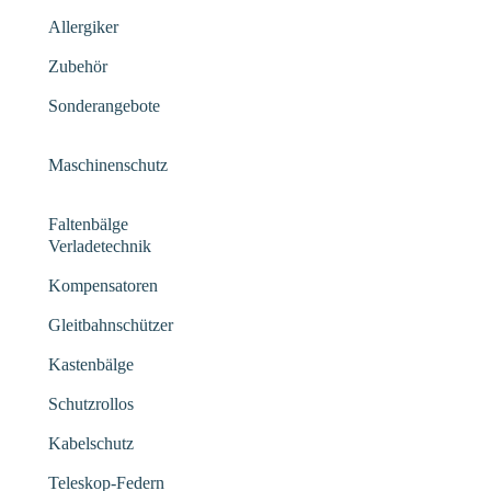
Allergiker
Zubehör
Sonderangebote
Maschinenschutz
Faltenbälge
Verladetechnik
Kompensatoren
Gleitbahnschützer
Kastenbälge
Schutzrollos
Kabelschutz
Teleskop-Federn