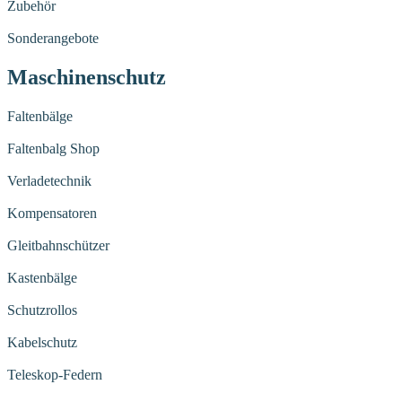
Zubehör
Sonderangebote
Maschinenschutz
Faltenbälge
Faltenbalg Shop
Verladetechnik
Kompensatoren
Gleitbahnschützer
Kastenbälge
Schutzrollos
Kabelschutz
Teleskop-Federn