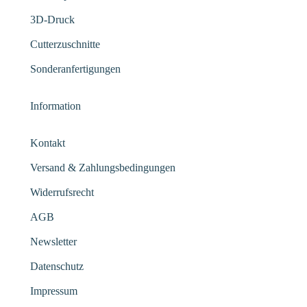
3D-Druck
Cutterzuschnitte
Sonderanfertigungen
Information
Kontakt
Versand & Zahlungsbedingungen
Widerrufsrecht
AGB
Newsletter
Datenschutz
Impressum