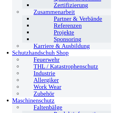
Zertifizierung
Zusammenarbeit
Partner & Verbände
Referenzen
Projekte
Sponsoring
Karriere & Ausbildung
Schutzhandschuh Shop
Feuerwehr
THL / Katastrophenschutz
Industrie
Allergiker
Work Wear
Zubehör
Maschinenschutz
Faltenbälge