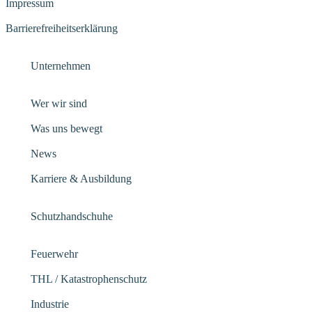
Impressum
Barrierefreiheitserklärung
Unternehmen
Wer wir sind
Was uns bewegt
News
Karriere & Ausbildung
Schutzhandschuhe
Feuerwehr
THL / Katastrophenschutz
Industrie