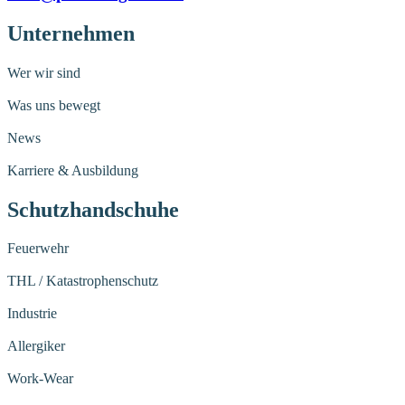
Unternehmen
Wer wir sind
Was uns bewegt
News
Karriere & Ausbildung
Schutzhandschuhe
Feuerwehr
THL / Katastrophenschutz
Industrie
Allergiker
Work-Wear