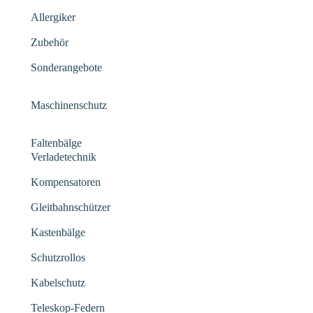
Allergiker
Zubehör
Sonderangebote
Maschinenschutz
Faltenbälge
Verladetechnik
Kompensatoren
Gleitbahnschützer
Kastenbälge
Schutzrollos
Kabelschutz
Teleskop-Federn