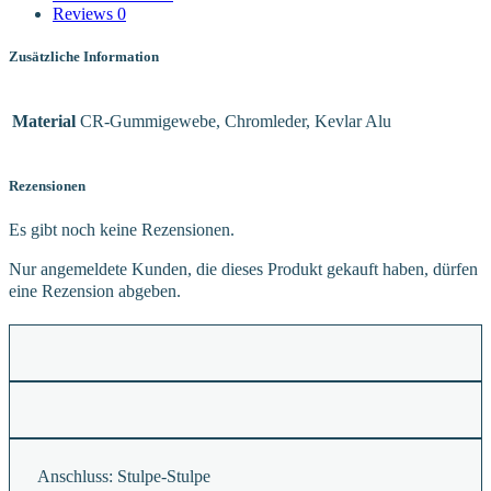
Reviews
0
Zusätzliche Information
Material
CR-Gummigewebe, Chromleder, Kevlar Alu
Rezensionen
Es gibt noch keine Rezensionen.
Nur angemeldete Kunden, die dieses Produkt gekauft haben, dürfen
eine Rezension abgeben.
Anschluss:
Stulpe-Stulpe