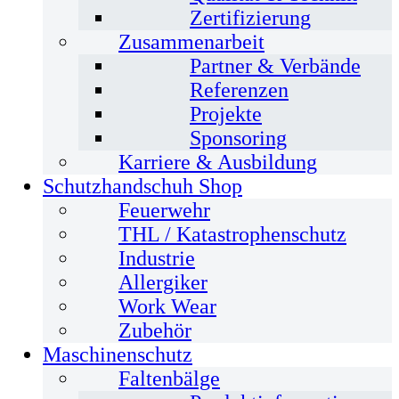
Zertifizierung
Zusammenarbeit
Partner & Verbände
Referenzen
Projekte
Sponsoring
Karriere & Ausbildung
Schutzhandschuh Shop
Feuerwehr
THL / Katastrophenschutz
Industrie
Allergiker
Work Wear
Zubehör
Maschinenschutz
Faltenbälge