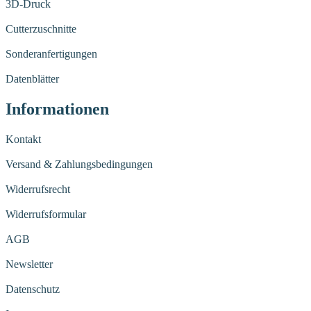
3D-Druck
Cutterzuschnitte
Sonderanfertigungen
Datenblätter
Informationen
Kontakt
Versand & Zahlungsbedingungen
Widerrufsrecht
Widerrufsformular
AGB
Newsletter
Datenschutz