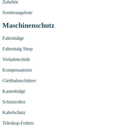
Zubehör
Sonderangebote
Maschinenschutz
Faltenbälge
Faltenbalg Shop
Verladetechnik
Kompensatoren
Gleitbahnschützer
Kastenbälge
Schutzrollos
Kabelschutz
Teleskop-Federn