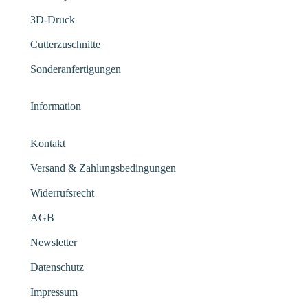
3D-Druck
Cutterzuschnitte
Sonderanfertigungen
Information
Kontakt
Versand & Zahlungsbedingungen
Widerrufsrecht
AGB
Newsletter
Datenschutz
Impressum