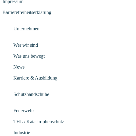
Impressum
Barrierefreiheitserklärung
Unternehmen
Wer wir sind
Was uns bewegt
News
Karriere & Ausbildung
Schutzhandschuhe
Feuerwehr
THL / Katastrophenschutz
Industrie