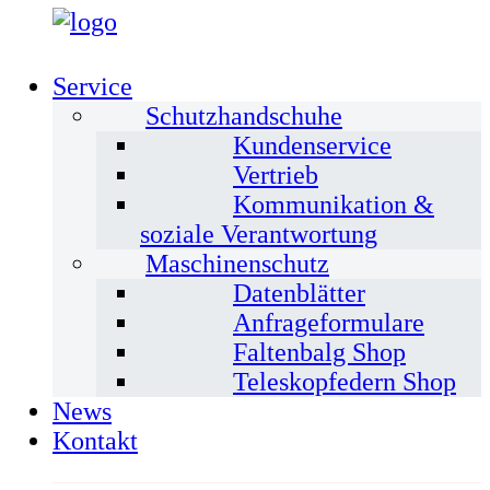
Service
Schutzhandschuhe
Kundenservice
Vertrieb
Kommunikation &
soziale Verantwortung
Maschinenschutz
Datenblätter
Anfrageformulare
Faltenbalg Shop
Teleskopfedern Shop
News
Kontakt