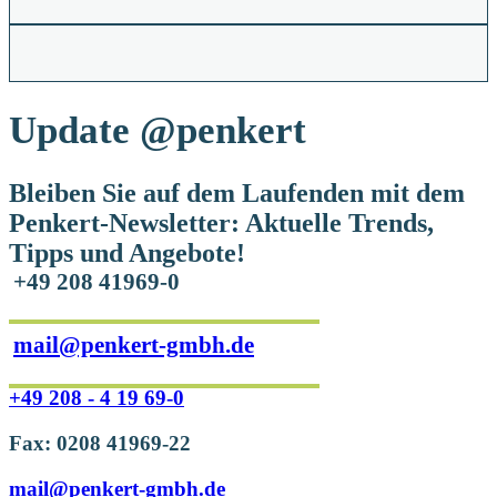
Update
@penkert
Bleiben Sie auf dem Laufenden mit dem
Penkert-Newsletter: Aktuelle Trends,
Tipps und Angebote!
+49 208 41969-0
mail@penkert-gmbh.de
+49 208 - 4 19 69-0
Fax: 0208 41969-22
mail@penkert-gmbh.de