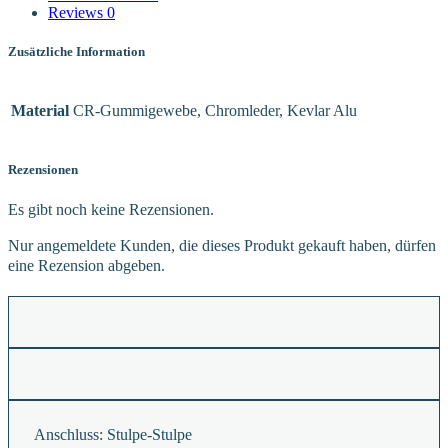
Reviews
0
Zusätzliche Information
Material
CR-Gummigewebe, Chromleder, Kevlar Alu
Rezensionen
Es gibt noch keine Rezensionen.
Nur angemeldete Kunden, die dieses Produkt gekauft haben, dürfen
eine Rezension abgeben.
Anschluss:
Stulpe-Stulpe