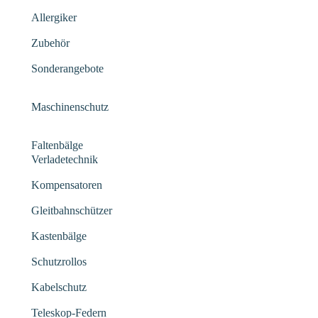
Allergiker
Zubehör
Sonderangebote
Maschinenschutz
Faltenbälge
Verladetechnik
Kompensatoren
Gleitbahnschützer
Kastenbälge
Schutzrollos
Kabelschutz
Teleskop-Federn