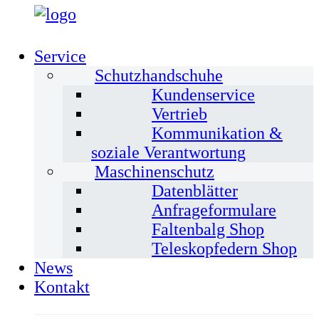
Service
Schutzhandschuhe
Kundenservice
Vertrieb
Kommunikation &
soziale Verantwortung
Maschinenschutz
Datenblätter
Anfrageformulare
Faltenbalg Shop
Teleskopfedern Shop
News
Kontakt