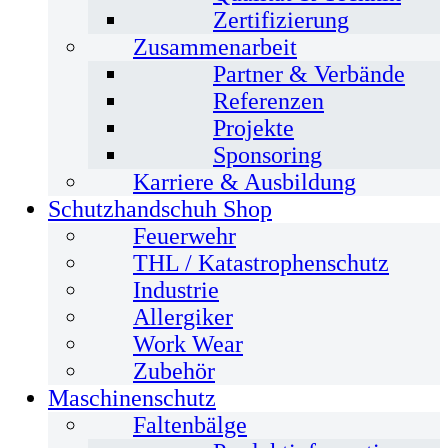
Zertifizierung
Zusammenarbeit
Partner & Verbände
Referenzen
Projekte
Sponsoring
Karriere & Ausbildung
Schutzhandschuh Shop
Feuerwehr
THL / Katastrophenschutz
Industrie
Allergiker
Work Wear
Zubehör
Maschinenschutz
Faltenbälge