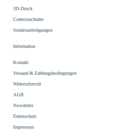
3D-Druck
Cutterzuschnitte
Sonderanfertigungen
Information
Kontakt
Versand & Zahlungsbedingungen
Widerrufsrecht
AGB
Newsletter
Datenschutz
Impressum