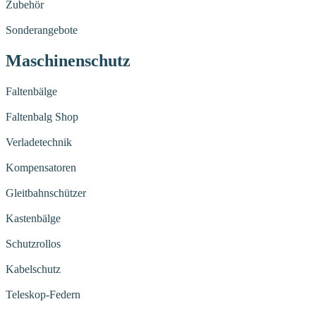
Zubehör
Sonderangebote
Maschinenschutz
Faltenbälge
Faltenbalg Shop
Verladetechnik
Kompensatoren
Gleitbahnschützer
Kastenbälge
Schutzrollos
Kabelschutz
Teleskop-Federn