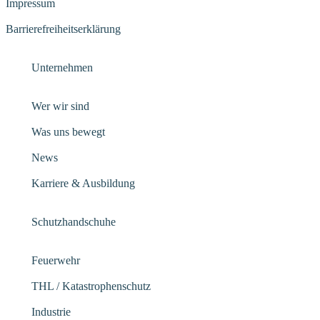
Impressum
Barrierefreiheitserklärung
Unternehmen
Wer wir sind
Was uns bewegt
News
Karriere & Ausbildung
Schutzhandschuhe
Feuerwehr
THL / Katastrophenschutz
Industrie