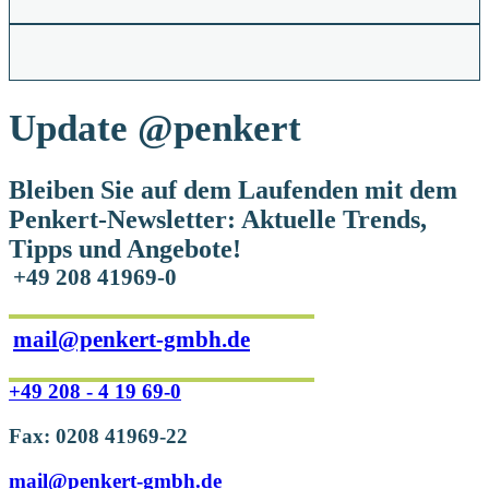
Update
@penkert
Bleiben Sie auf dem Laufenden mit dem
Penkert-Newsletter: Aktuelle Trends,
Tipps und Angebote!
+49 208 41969-0
mail@penkert-gmbh.de
+49 208 - 4 19 69-0
Fax: 0208 41969-22
mail@penkert-gmbh.de