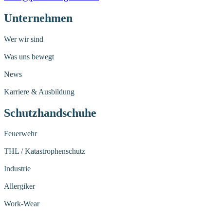
Unternehmen
Wer wir sind
Was uns bewegt
News
Karriere & Ausbildung
Schutzhandschuhe
Feuerwehr
THL / Katastrophenschutz
Industrie
Allergiker
Work-Wear