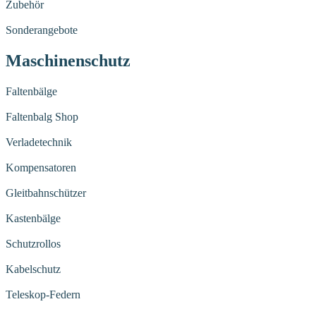
Zubehör
Sonderangebote
Maschinenschutz
Faltenbälge
Faltenbalg Shop
Verladetechnik
Kompensatoren
Gleitbahnschützer
Kastenbälge
Schutzrollos
Kabelschutz
Teleskop-Federn