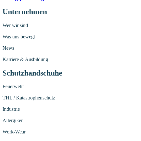
Unternehmen
Wer wir sind
Was uns bewegt
News
Karriere & Ausbildung
Schutzhandschuhe
Feuerwehr
THL / Katastrophenschutz
Industrie
Allergiker
Work-Wear