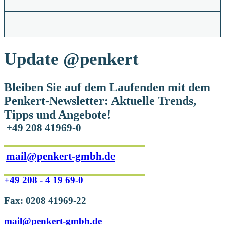
Update
@penkert
Bleiben Sie auf dem Laufenden mit dem
Penkert-Newsletter: Aktuelle Trends,
Tipps und Angebote!
+49 208 41969-0
mail@penkert-gmbh.de
+49 208 - 4 19 69-0
Fax: 0208 41969-22
mail@penkert-gmbh.de