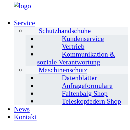
Service
Schutzhandschuhe
Kundenservice
Vertrieb
Kommunikation &
soziale Verantwortung
Maschinenschutz
Datenblätter
Anfrageformulare
Faltenbalg Shop
Teleskopfedern Shop
News
Kontakt