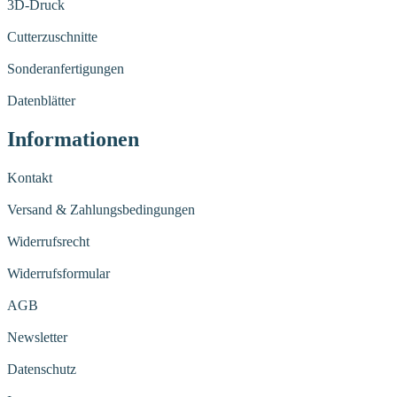
3D-Druck
Cutterzuschnitte
Sonderanfertigungen
Datenblätter
Informationen
Kontakt
Versand & Zahlungsbedingungen
Widerrufsrecht
Widerrufsformular
AGB
Newsletter
Datenschutz