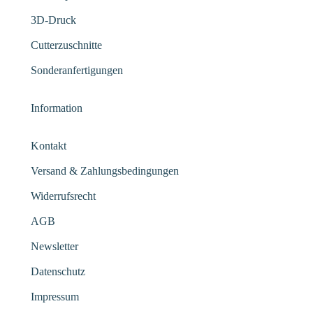
3D-Druck
Cutterzuschnitte
Sonderanfertigungen
Information
Kontakt
Versand & Zahlungsbedingungen
Widerrufsrecht
AGB
Newsletter
Datenschutz
Impressum