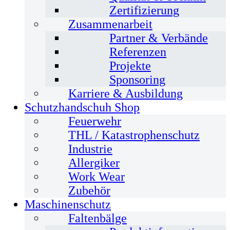
Zertifizierung
Zusammenarbeit
Partner & Verbände
Referenzen
Projekte
Sponsoring
Karriere & Ausbildung
Schutzhandschuh Shop
Feuerwehr
THL / Katastrophenschutz
Industrie
Allergiker
Work Wear
Zubehör
Maschinenschutz
Faltenbälge