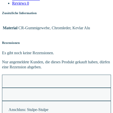
Reviews
0
Zusätzliche Information
Material
CR-Gummigewebe, Chromleder, Kevlar Alu
Rezensionen
Es gibt noch keine Rezensionen.
Nur angemeldete Kunden, die dieses Produkt gekauft haben, dürfen
eine Rezension abgeben.
Anschluss:
Stulpe-Stulpe