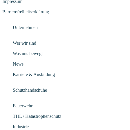
Impressum
Barrierefreiheitserklärung
Unternehmen
Wer wir sind
Was uns bewegt
News
Karriere & Ausbildung
Schutzhandschuhe
Feuerwehr
THL / Katastrophenschutz
Industrie