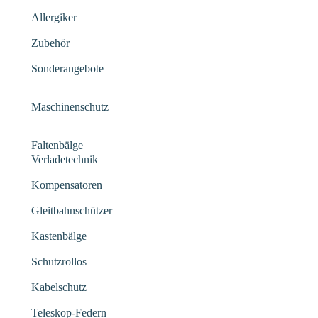
Allergiker
Zubehör
Sonderangebote
Maschinenschutz
Faltenbälge
Verladetechnik
Kompensatoren
Gleitbahnschützer
Kastenbälge
Schutzrollos
Kabelschutz
Teleskop-Federn