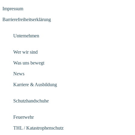
Impressum
Barrierefreiheitserklärung
Unternehmen
Wer wir sind
Was uns bewegt
News
Karriere & Ausbildung
Schutzhandschuhe
Feuerwehr
THL / Katastrophenschutz