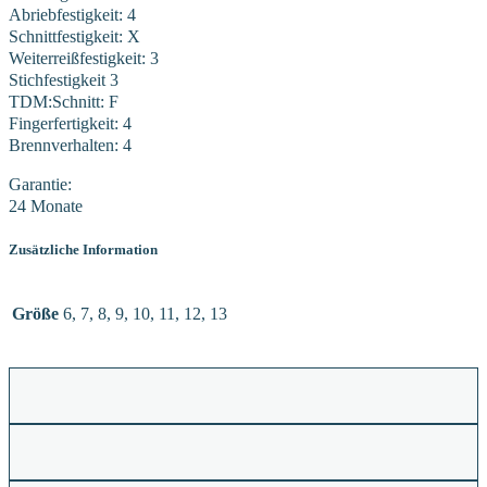
Abriebfestigkeit: 4
Schnittfestigkeit: X
Weiterreißfestigkeit: 3
Stichfestigkeit 3
TDM:Schnitt: F
Fingerfertigkeit: 4
Brennverhalten: 4
Garantie:
24 Monate
Zusätzliche Information
Größe
6, 7, 8, 9, 10, 11, 12, 13