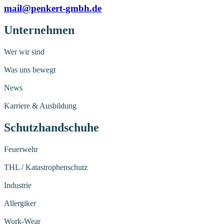
mail@penkert-gmbh.de
Unternehmen
Wer wir sind
Was uns bewegt
News
Karriere & Ausbildung
Schutzhandschuhe
Feuerwehr
THL / Katastrophenschutz
Industrie
Allergiker
Work-Wear