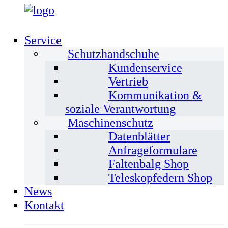
Service
Schutzhandschuhe
Kundenservice
Vertrieb
Kommunikation &
soziale Verantwortung
Maschinenschutz
Datenblätter
Anfrageformulare
Faltenbalg Shop
Teleskopfedern Shop
News
Kontakt