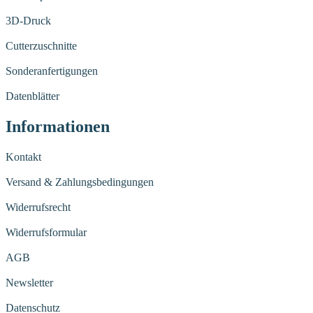
3D-Druck
Cutterzuschnitte
Sonderanfertigungen
Datenblätter
Informationen
Kontakt
Versand & Zahlungsbedingungen
Widerrufsrecht
Widerrufsformular
AGB
Newsletter
Datenschutz