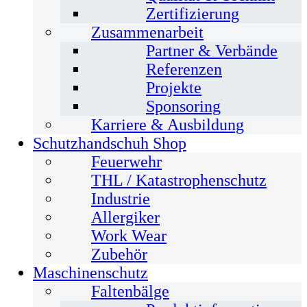
Zertifizierung
Zusammenarbeit
Partner & Verbände
Referenzen
Projekte
Sponsoring
Karriere & Ausbildung
Schutzhandschuh Shop
Feuerwehr
THL / Katastrophenschutz
Industrie
Allergiker
Work Wear
Zubehör
Maschinenschutz
Faltenbälge