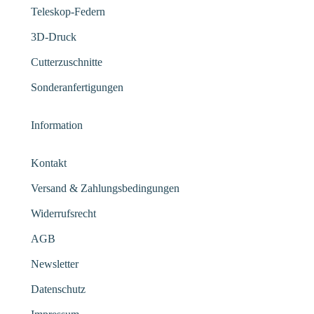
Teleskop-Federn
3D-Druck
Cutterzuschnitte
Sonderanfertigungen
Information
Kontakt
Versand & Zahlungsbedingungen
Widerrufsrecht
AGB
Newsletter
Datenschutz