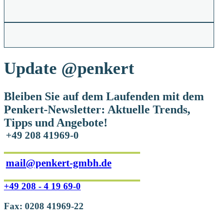
Update
@penkert
Bleiben Sie auf dem Laufenden mit dem
Penkert-Newsletter: Aktuelle Trends,
Tipps und Angebote!
+49 208 41969-0
mail@penkert-gmbh.de
+49 208 - 4 19 69-0
Fax: 0208 41969-22