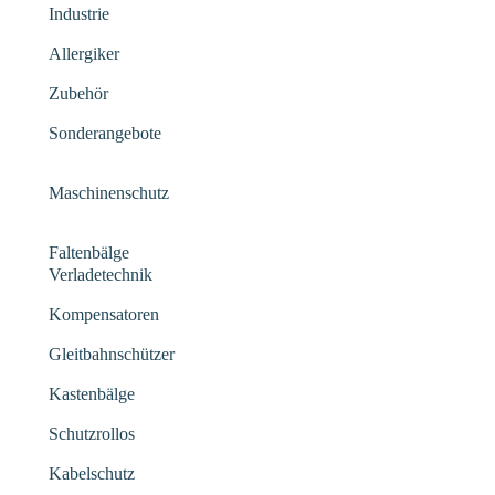
Industrie
Allergiker
Zubehör
Sonderangebote
Maschinenschutz
Faltenbälge
Verladetechnik
Kompensatoren
Gleitbahnschützer
Kastenbälge
Schutzrollos
Kabelschutz