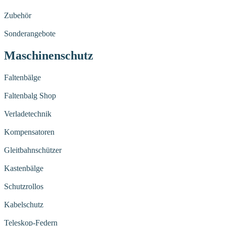
Zubehör
Sonderangebote
Maschinenschutz
Faltenbälge
Faltenbalg Shop
Verladetechnik
Kompensatoren
Gleitbahnschützer
Kastenbälge
Schutzrollos
Kabelschutz
Teleskop-Federn