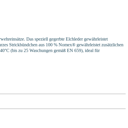
wehreinsätze. Das speziell gegerbte Elchleder gewährleistet
kurzes Strickbündchen aus 100 % Nomex® gewährleistet zusätzlichen
bei 40°C (bis zu 25 Waschungen gemäß EN 659), ideal für