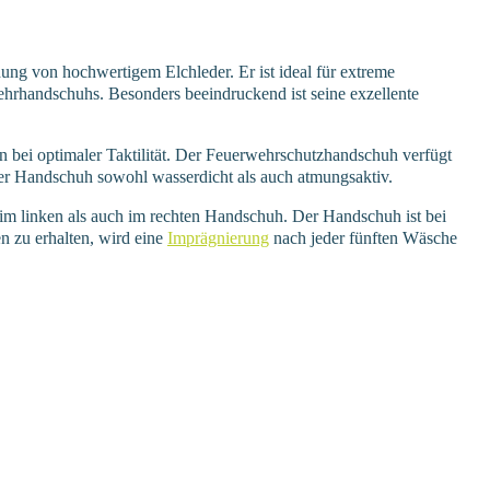
von hochwertigem Elchleder. Er ist ideal für extreme
ehrhandschuhs. Besonders beeindruckend ist seine exzellente
 bei optimaler Taktilität. Der Feuerwehrschutzhandschuh verfügt
er Handschuh sowohl wasserdicht als auch atmungsaktiv.
linken als auch im rechten Handschuh. Der Handschuh ist bei
n zu erhalten, wird eine
Imprägnierung
nach jeder fünften Wäsche