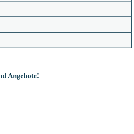
und Angebote!