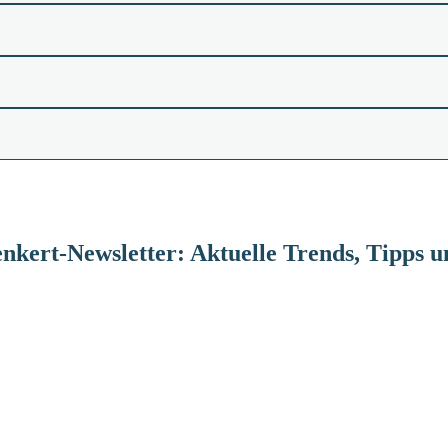
nkert-Newsletter: Aktuelle Trends, Tipps 