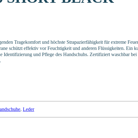
agenden Tragekomfort und höchste Strapazierfähigkeit für extreme Feuer
e schützt effektiv vor Feuchtigkeit und anderen Flüssigkeiten. Ein 
die Identifizierung und Pflege des Handschuhs. Zertifiziert waschbar 
.
andschuhe
,
Leder