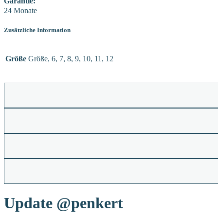
Garantie:
24 Monate
Zusätzliche Information
Größe
Größe, 6, 7, 8, 9, 10, 11, 12
Update
@penkert