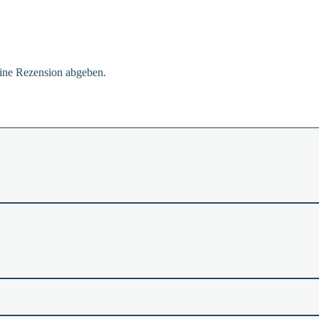
eine Rezension abgeben.