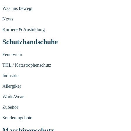
Was uns bewegt
News
Karriere & Ausbildung
Schutzhandschuhe
Feuerwehr
THL / Katastrophenschutz
Industrie
Allergiker
Work-Wear
Zubehör
Sonderangebote
Maschinenschutz