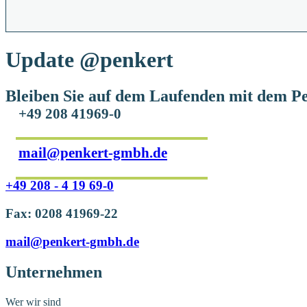
Update
@penkert
Bleiben Sie auf dem Laufenden mit dem Pe
+49 208 41969-0
mail@penkert-gmbh.de
+49 208 - 4 19 69-0
Fax: 0208 41969-22
mail@penkert-gmbh.de
Unternehmen
Wer wir sind