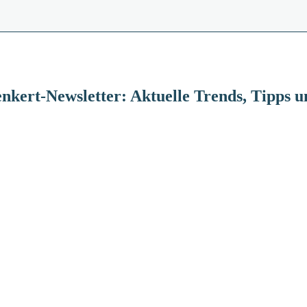
nkert-Newsletter: Aktuelle Trends, Tipps 