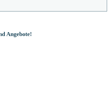
und Angebote!