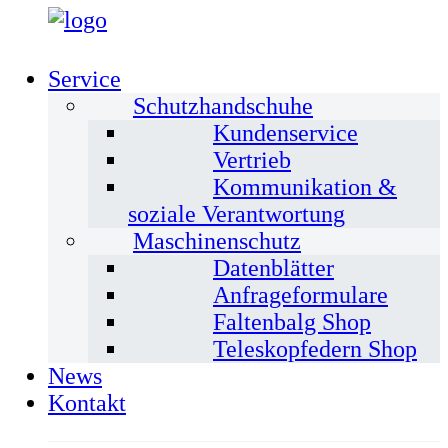
Service
Schutzhandschuhe
Kundenservice
Vertrieb
Kommunikation &
soziale Verantwortung
Maschinenschutz
Datenblätter
Anfrageformulare
Faltenbalg Shop
Teleskopfedern Shop
News
Kontakt