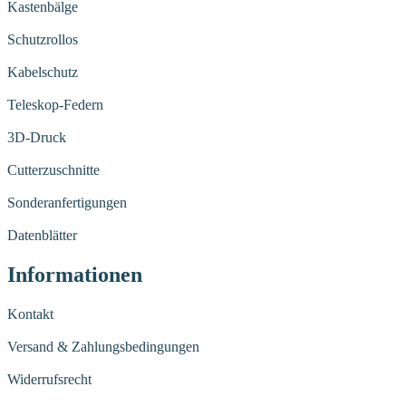
Kastenbälge
Schutzrollos
Kabelschutz
Teleskop-Federn
3D-Druck
Cutterzuschnitte
Sonderanfertigungen
Datenblätter
Informationen
Kontakt
Versand & Zahlungsbedingungen
Widerrufsrecht