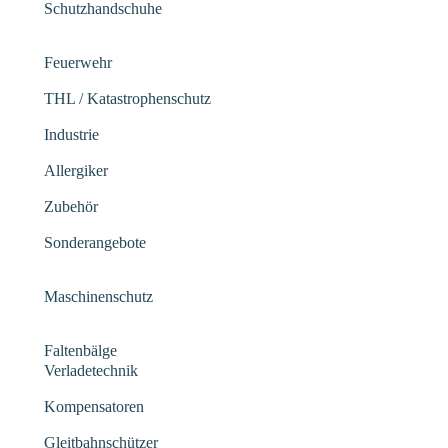
Schutzhandschuhe
Feuerwehr
THL / Katastrophenschutz
Industrie
Allergiker
Zubehör
Sonderangebote
Maschinenschutz
Faltenbälge
Verladetechnik
Kompensatoren
Gleitbahnschützer