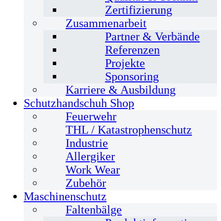
Zertifizierung
Zusammenarbeit
Partner & Verbände
Referenzen
Projekte
Sponsoring
Karriere & Ausbildung
Schutzhandschuh Shop
Feuerwehr
THL / Katastrophenschutz
Industrie
Allergiker
Work Wear
Zubehör
Maschinenschutz
Faltenbälge