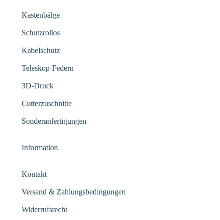
Kastenbälge
Schutzrollos
Kabelschutz
Teleskop-Federn
3D-Druck
Cutterzuschnitte
Sonderanfertigungen
Information
Kontakt
Versand & Zahlungsbedingungen
Widerrufsrecht