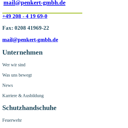
mail@penkert-gmbh.de
+49 208 - 4 19 69-0
Fax: 0208 41969-22
mail@penkert-gmbh.de
Unternehmen
Wer wir sind
Was uns bewegt
News
Karriere & Ausbildung
Schutzhandschuhe
Feuerwehr