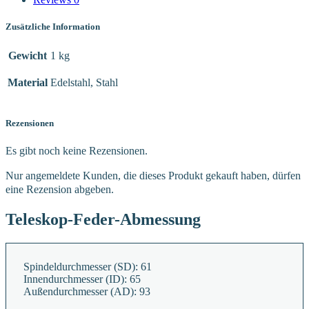
Zusätzliche Information
Gewicht
1 kg
Material
Edelstahl, Stahl
Rezensionen
Es gibt noch keine Rezensionen.
Nur angemeldete Kunden, die dieses Produkt gekauft haben, dürfen
eine Rezension abgeben.
Teleskop-Feder-Abmessung
Spindeldurchmesser (SD):
61
Innendurchmesser (ID):
65
Außendurchmesser (AD):
93