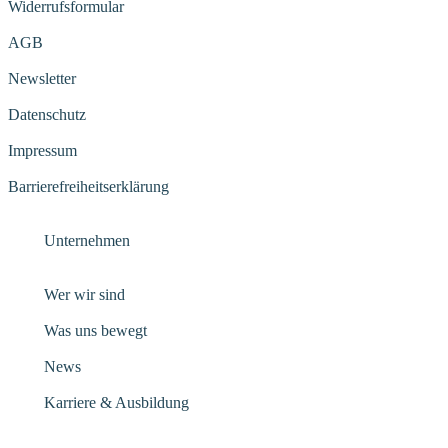
Widerrufsformular
AGB
Newsletter
Datenschutz
Impressum
Barrierefreiheitserklärung
Unternehmen
Wer wir sind
Was uns bewegt
News
Karriere & Ausbildung