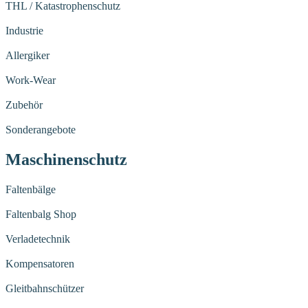
THL / Katastrophenschutz
Industrie
Allergiker
Work-Wear
Zubehör
Sonderangebote
Maschinenschutz
Faltenbälge
Faltenbalg Shop
Verladetechnik
Kompensatoren
Gleitbahnschützer