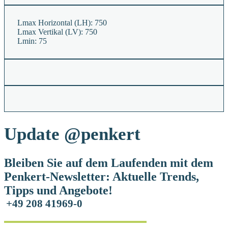
Lmax Horizontal (LH):
750
Lmax Vertikal (LV):
750
Lmin:
75
Update
@penkert
Bleiben Sie auf dem Laufenden mit dem
Penkert-Newsletter: Aktuelle Trends,
Tipps und Angebote!
+49 208 41969-0