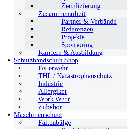
Zertifizierung
Zusammenarbeit
Partner & Verbände
Referenzen
Projekte
Sponsoring
Karriere & Ausbildung
Schutzhandschuh Shop
Feuerwehr
THL / Katastrophenschutz
Industrie
Allergiker
Work Wear
Zubehör
Maschinenschutz
Faltenbälge