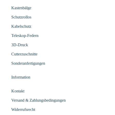
Kastenbälge
Schutzrollos
Kabelschutz
Teleskop-Federn
3D-Druck
Cutterzuschnitte
Sonderanfertigungen
Information
Kontakt
Versand & Zahlungsbedingungen
Widerrufsrecht