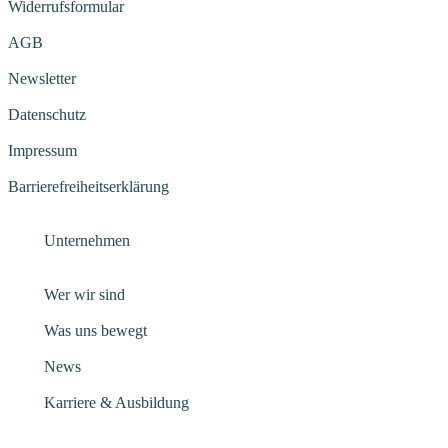
Widerrufsformular
AGB
Newsletter
Datenschutz
Impressum
Barrierefreiheitserklärung
Unternehmen
Wer wir sind
Was uns bewegt
News
Karriere & Ausbildung