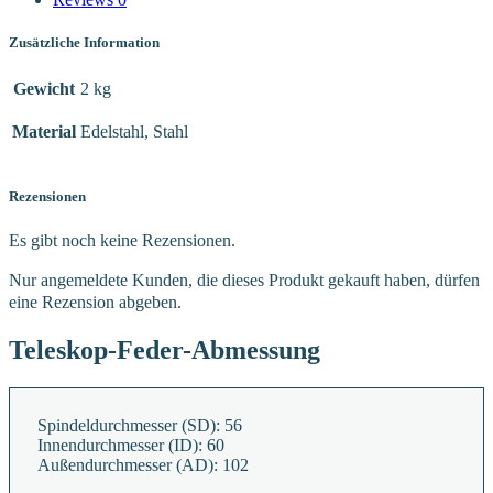
Zusätzliche Information
Gewicht
2 kg
Material
Edelstahl, Stahl
Rezensionen
Es gibt noch keine Rezensionen.
Nur angemeldete Kunden, die dieses Produkt gekauft haben, dürfen
eine Rezension abgeben.
Teleskop-Feder-Abmessung
Spindeldurchmesser (SD):
56
Innendurchmesser (ID):
60
Außendurchmesser (AD):
102