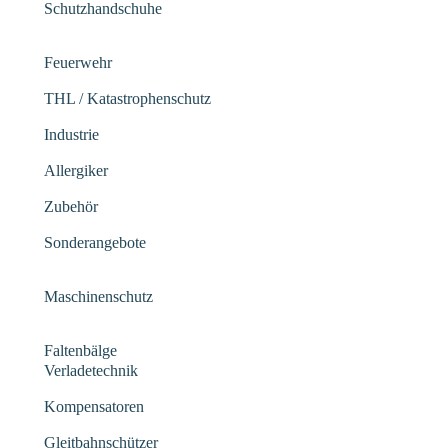
Schutzhandschuhe
Feuerwehr
THL / Katastrophenschutz
Industrie
Allergiker
Zubehör
Sonderangebote
Maschinenschutz
Faltenbälge
Verladetechnik
Kompensatoren
Gleitbahnschützer