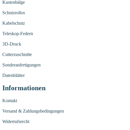
Kastenbälge
Schutzrollos
Kabelschutz
Teleskop-Federn
3D-Druck
Cutterzuschnitte
Sonderanfertigungen
Datenblätter
Informationen
Kontakt
Versand & Zahlungsbedingungen
Widerrufsrecht