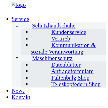
Service
Schutzhandschuhe
Kundenservice
Vertrieb
Kommunikation &
soziale Verantwortung
Maschinenschutz
Datenblätter
Anfrageformulare
Faltenbalg Shop
Teleskopfedern Shop
News
Kontakt