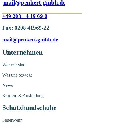
mail@penkert-gmbh.de
+49 208 - 4 19 69-0
Fax: 0208 41969-22
mail@penkert-gmbh.de
Unternehmen
Wer wir sind
Was uns bewegt
News
Karriere & Ausbildung
Schutzhandschuhe
Feuerwehr