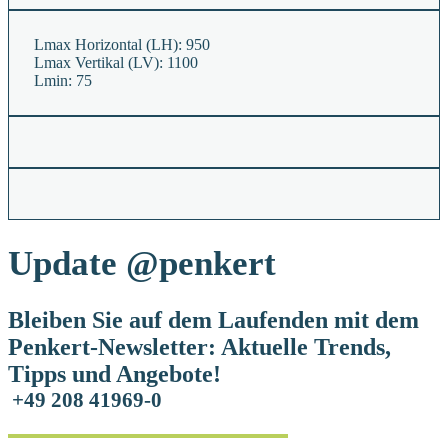
Lmax Horizontal (LH):
950
Lmax Vertikal (LV):
1100
Lmin:
75
Update
@penkert
Bleiben Sie auf dem Laufenden mit dem
Penkert-Newsletter: Aktuelle Trends,
Tipps und Angebote!
+49 208 41969-0