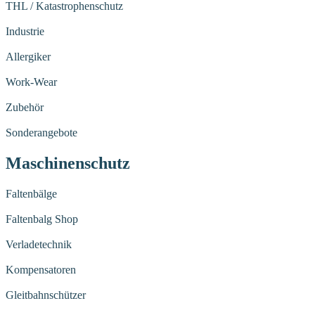
THL / Katastrophenschutz
Industrie
Allergiker
Work-Wear
Zubehör
Sonderangebote
Maschinenschutz
Faltenbälge
Faltenbalg Shop
Verladetechnik
Kompensatoren
Gleitbahnschützer