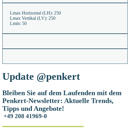
Lmax Horizontal (LH):
250
Lmax Vertikal (LV):
250
Lmin:
50
Update
@penkert
Bleiben Sie auf dem Laufenden mit dem
Penkert-Newsletter: Aktuelle Trends,
Tipps und Angebote!
+49 208 41969-0