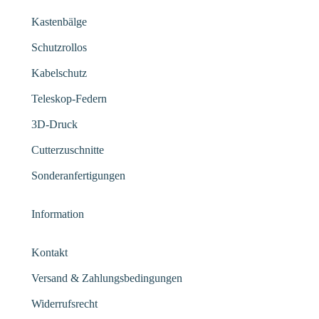
Kastenbälge
Schutzrollos
Kabelschutz
Teleskop-Federn
3D-Druck
Cutterzuschnitte
Sonderanfertigungen
Information
Kontakt
Versand & Zahlungsbedingungen
Widerrufsrecht