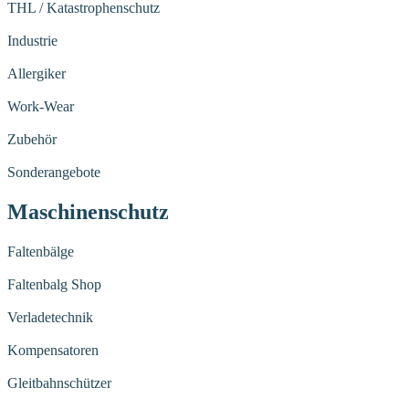
THL / Katastrophenschutz
Industrie
Allergiker
Work-Wear
Zubehör
Sonderangebote
Maschinenschutz
Faltenbälge
Faltenbalg Shop
Verladetechnik
Kompensatoren
Gleitbahnschützer