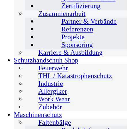
Zertifizierung
Zusammenarbeit
Partner & Verbände
Referenzen
Projekte
Sponsoring
Karriere & Ausbildung
Schutzhandschuh Shop
Feuerwehr
THL / Katastrophenschutz
Industrie
Allergiker
Work Wear
Zubehör
Maschinenschutz
Faltenbälge