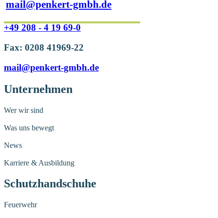
mail@penkert-gmbh.de
+49 208 - 4 19 69-0
Fax: 0208 41969-22
mail@penkert-gmbh.de
Unternehmen
Wer wir sind
Was uns bewegt
News
Karriere & Ausbildung
Schutzhandschuhe
Feuerwehr