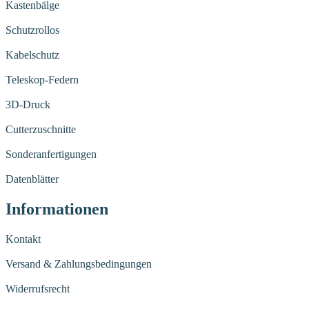
Kastenbälge
Schutzrollos
Kabelschutz
Teleskop-Federn
3D-Druck
Cutterzuschnitte
Sonderanfertigungen
Datenblätter
Informationen
Kontakt
Versand & Zahlungsbedingungen
Widerrufsrecht