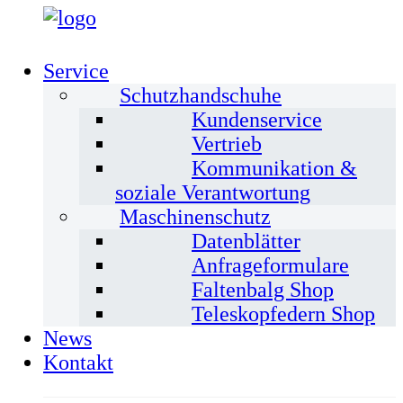
Service
Schutzhandschuhe
Kundenservice
Vertrieb
Kommunikation &
soziale Verantwortung
Maschinenschutz
Datenblätter
Anfrageformulare
Faltenbalg Shop
Teleskopfedern Shop
News
Kontakt