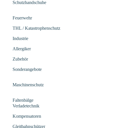
Schutzhandschuhe
Feuerwehr
THL / Katastrophenschutz
Industrie
Allergiker
Zubehör
Sonderangebote
Maschinenschutz
Faltenbälge
Verladetechnik
Kompensatoren
Gleitbahnschützer