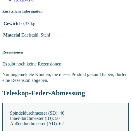
Zusätzliche Information
Gewicht
0,33 kg
Material
Edelstahl, Stahl
Rezensionen
Es gibt noch keine Rezensionen.
Nur angemeldete Kunden, die dieses Produkt gekauft haben, dürfen
eine Rezension abgeben.
Teleskop-Feder-Abmessung
Spindeldurchmesser (SD):
46
Innendurchmesser (ID):
50
Außendurchmesser (AD):
62