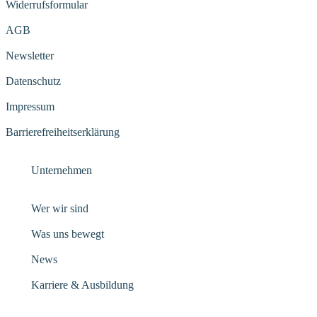
Widerrufsformular
AGB
Newsletter
Datenschutz
Impressum
Barrierefreiheitserklärung
Unternehmen
Wer wir sind
Was uns bewegt
News
Karriere & Ausbildung