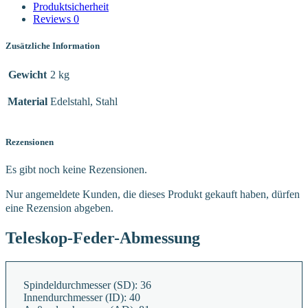
Produktsicherheit
Reviews
0
Zusätzliche Information
Gewicht
2 kg
Material
Edelstahl, Stahl
Rezensionen
Es gibt noch keine Rezensionen.
Nur angemeldete Kunden, die dieses Produkt gekauft haben, dürfen
eine Rezension abgeben.
Teleskop-Feder-Abmessung
Spindeldurchmesser (SD):
36
Innendurchmesser (ID):
40