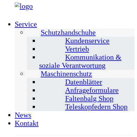
Service
Schutzhandschuhe
Kundenservice
Vertrieb
Kommunikation &
soziale Verantwortung
Maschinenschutz
Datenblätter
Anfrageformulare
Faltenbalg Shop
Teleskopfedern Shop
News
Kontakt