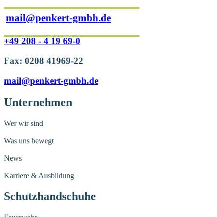
mail@penkert-gmbh.de
+49 208 - 4 19 69-0
Fax: 0208 41969-22
mail@penkert-gmbh.de
Unternehmen
Wer wir sind
Was uns bewegt
News
Karriere & Ausbildung
Schutzhandschuhe