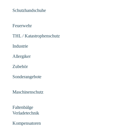
Schutzhandschuhe
Feuerwehr
THL / Katastrophenschutz
Industrie
Allergiker
Zubehör
Sonderangebote
Maschinenschutz
Faltenbälge
Verladetechnik
Kompensatoren