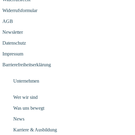
Widerrufsformular
AGB
Newsletter
Datenschutz
Impressum
Barrierefreiheitserklärung
Unternehmen
Wer wir sind
Was uns bewegt
News
Karriere & Ausbildung