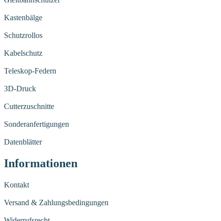
Kastenbälge
Schutzrollos
Kabelschutz
Teleskop-Federn
3D-Druck
Cutterzuschnitte
Sonderanfertigungen
Datenblätter
Informationen
Kontakt
Versand & Zahlungsbedingungen
Widerrufsrecht