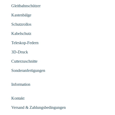
Gleitbahnschützer
Kastenbälge
Schutzrollos
Kabelschutz
Teleskop-Federn
3D-Druck
Cutterzuschnitte
Sonderanfertigungen
Information
Kontakt
Versand & Zahlungsbedingungen