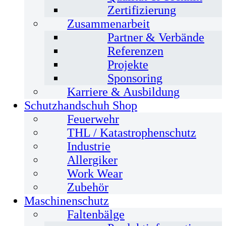
Zertifizierung
Zusammenarbeit
Partner & Verbände
Referenzen
Projekte
Sponsoring
Karriere & Ausbildung
Schutzhandschuh Shop
Feuerwehr
THL / Katastrophenschutz
Industrie
Allergiker
Work Wear
Zubehör
Maschinenschutz
Faltenbälge