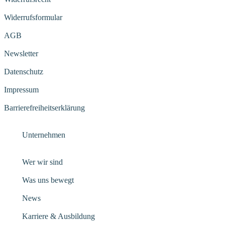
Widerrufsformular
AGB
Newsletter
Datenschutz
Impressum
Barrierefreiheitserklärung
Unternehmen
Wer wir sind
Was uns bewegt
News
Karriere & Ausbildung