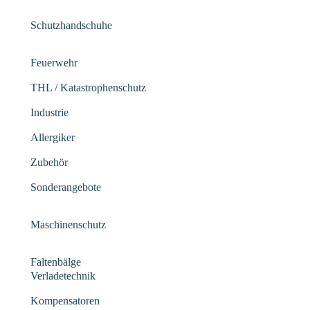
Schutzhandschuhe
Feuerwehr
THL / Katastrophenschutz
Industrie
Allergiker
Zubehör
Sonderangebote
Maschinenschutz
Faltenbälge
Verladetechnik
Kompensatoren