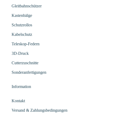
Gleitbahnschützer
Kastenbälge
Schutzrollos
Kabelschutz
Teleskop-Federn
3D-Druck
Cutterzuschnitte
Sonderanfertigungen
Information
Kontakt
Versand & Zahlungsbedingungen