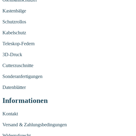
Kastenbälge
Schutzrollos
Kabelschutz
Teleskop-Federn
3D-Druck
Cutterzuschnitte
Sonderanfertigungen
Datenblätter
Informationen
Kontakt
Versand & Zahlungsbedingungen
Widerrufsrecht