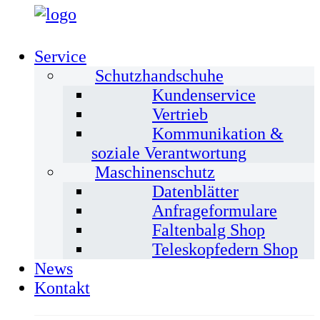
Service
Schutzhandschuhe
Kundenservice
Vertrieb
Kommunikation &
soziale Verantwortung
Maschinenschutz
Datenblätter
Anfrageformulare
Faltenbalg Shop
Teleskopfedern Shop
News
Kontakt