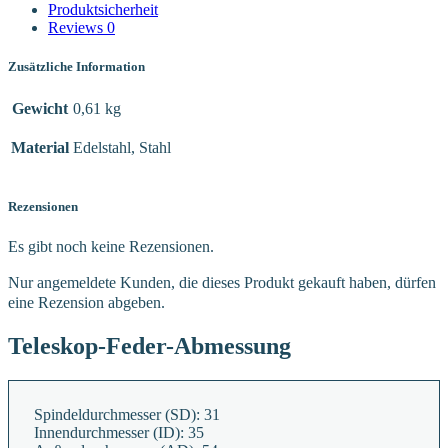
Produktsicherheit
Reviews
0
Zusätzliche Information
Gewicht
0,61 kg
Material
Edelstahl, Stahl
Rezensionen
Es gibt noch keine Rezensionen.
Nur angemeldete Kunden, die dieses Produkt gekauft haben, dürfen
eine Rezension abgeben.
Teleskop-Feder-Abmessung
Spindeldurchmesser (SD):
31
Innendurchmesser (ID):
35