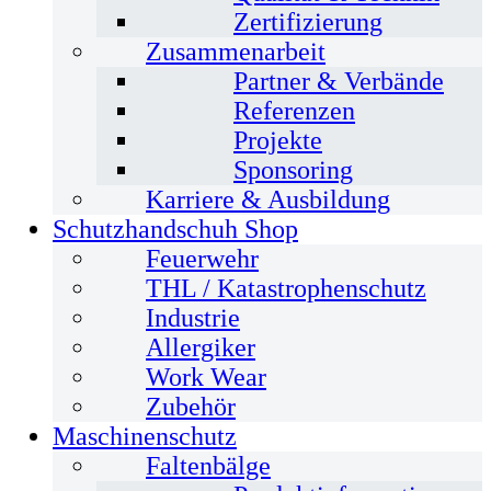
Zertifizierung
Zusammenarbeit
Partner & Verbände
Referenzen
Projekte
Sponsoring
Karriere & Ausbildung
Schutzhandschuh Shop
Feuerwehr
THL / Katastrophenschutz
Industrie
Allergiker
Work Wear
Zubehör
Maschinenschutz
Faltenbälge