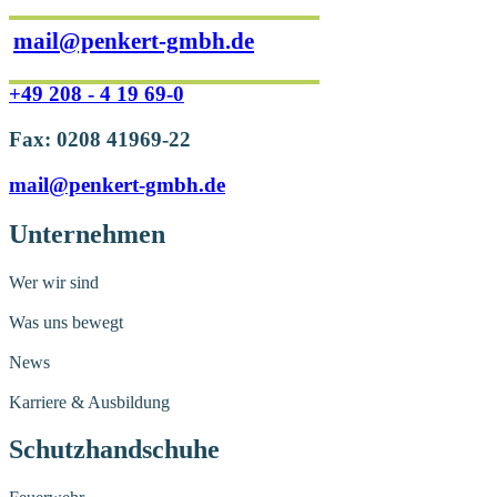
mail@penkert-gmbh.de
+49 208 - 4 19 69-0
Fax: 0208 41969-22
mail@penkert-gmbh.de
Unternehmen
Wer wir sind
Was uns bewegt
News
Karriere & Ausbildung
Schutzhandschuhe