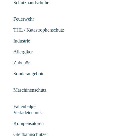
Schutzhandschuhe
Feuerwehr
THL / Katastrophenschutz
Industrie
Allergiker
Zubehör
Sonderangebote
Maschinenschutz
Faltenbälge
Verladetechnik
Kompensatoren
Gleitbahnschützer