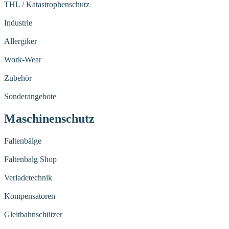
THL / Katastrophenschutz
Industrie
Allergiker
Work-Wear
Zubehör
Sonderangebote
Maschinenschutz
Faltenbälge
Faltenbalg Shop
Verladetechnik
Kompensatoren
Gleitbahnschützer