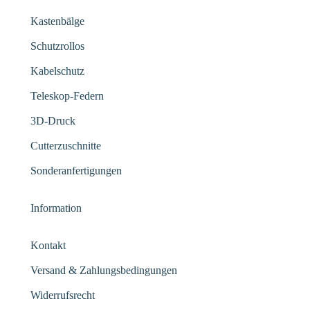
Kastenbälge
Schutzrollos
Kabelschutz
Teleskop-Federn
3D-Druck
Cutterzuschnitte
Sonderanfertigungen
Information
Kontakt
Versand & Zahlungsbedingungen
Widerrufsrecht