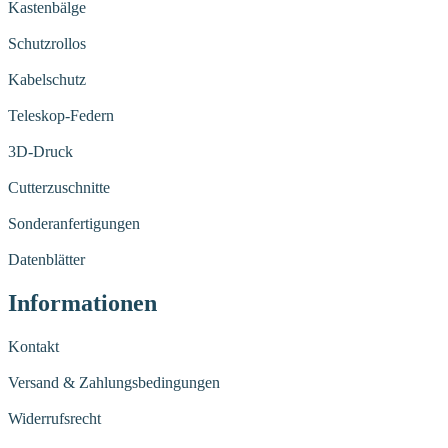
Kastenbälge
Schutzrollos
Kabelschutz
Teleskop-Federn
3D-Druck
Cutterzuschnitte
Sonderanfertigungen
Datenblätter
Informationen
Kontakt
Versand & Zahlungsbedingungen
Widerrufsrecht