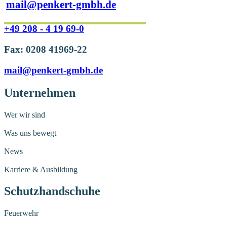
mail@penkert-gmbh.de
+49 208 - 4 19 69-0
Fax: 0208 41969-22
mail@penkert-gmbh.de
Unternehmen
Wer wir sind
Was uns bewegt
News
Karriere & Ausbildung
Schutzhandschuhe
Feuerwehr