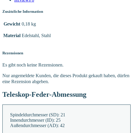
Zusätzliche Information
Gewicht
0,18 kg
Material
Edelstahl, Stahl
Rezensionen
Es gibt noch keine Rezensionen.
Nur angemeldete Kunden, die dieses Produkt gekauft haben, dürfen
eine Rezension abgeben.
Teleskop-Feder-Abmessung
Spindeldurchmesser (SD):
21
Innendurchmesser (ID):
25
Außendurchmesser (AD):
42