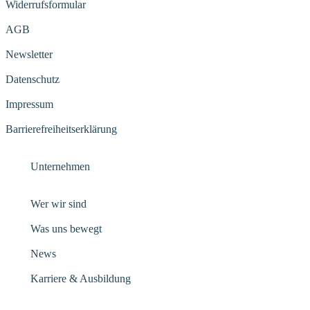
Widerrufsformular
AGB
Newsletter
Datenschutz
Impressum
Barrierefreiheitserklärung
Unternehmen
Wer wir sind
Was uns bewegt
News
Karriere & Ausbildung