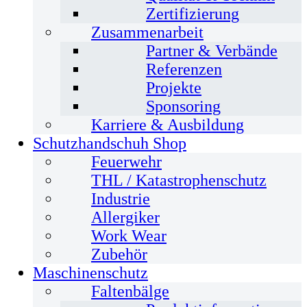
Zertifizierung
Zusammenarbeit
Partner & Verbände
Referenzen
Projekte
Sponsoring
Karriere & Ausbildung
Schutzhandschuh Shop
Feuerwehr
THL / Katastrophenschutz
Industrie
Allergiker
Work Wear
Zubehör
Maschinenschutz
Faltenbälge