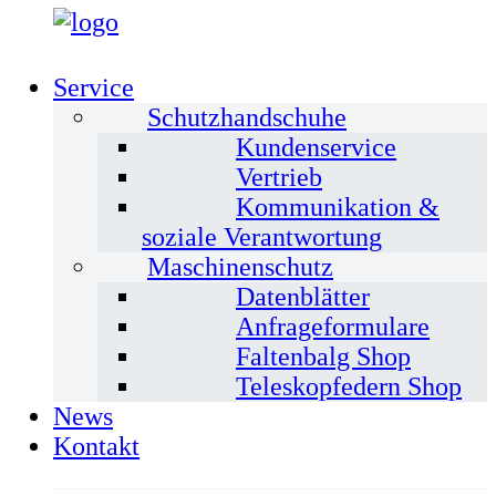
Service
Schutzhandschuhe
Kundenservice
Vertrieb
Kommunikation &
soziale Verantwortung
Maschinenschutz
Datenblätter
Anfrageformulare
Faltenbalg Shop
Teleskopfedern Shop
News
Kontakt