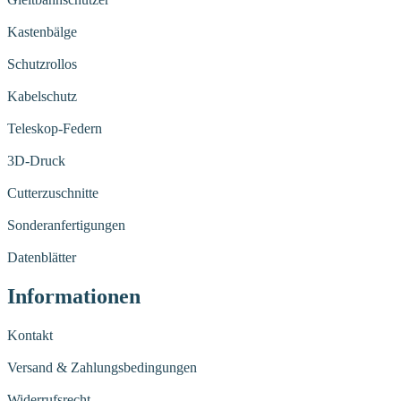
Kastenbälge
Schutzrollos
Kabelschutz
Teleskop-Federn
3D-Druck
Cutterzuschnitte
Sonderanfertigungen
Datenblätter
Informationen
Kontakt
Versand & Zahlungsbedingungen
Widerrufsrecht