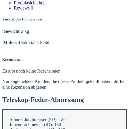
Produktsicherheit
Reviews
0
Zusätzliche Information
Gewicht
2 kg
Material
Edelstahl, Stahl
Rezensionen
Es gibt noch keine Rezensionen.
Nur angemeldete Kunden, die dieses Produkt gekauft haben, dürfen
eine Rezension abgeben.
Teleskop-Feder-Abmessung
Spindeldurchmesser (SD):
126
Innendurchmesser (ID):
130