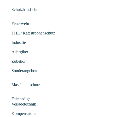
Schutzhandschuhe
Feuerwehr
THL / Katastrophenschutz
Industrie
Allergiker
Zubehör
Sonderangebote
Maschinenschutz
Faltenbälge
Verladetechnik
Kompensatoren