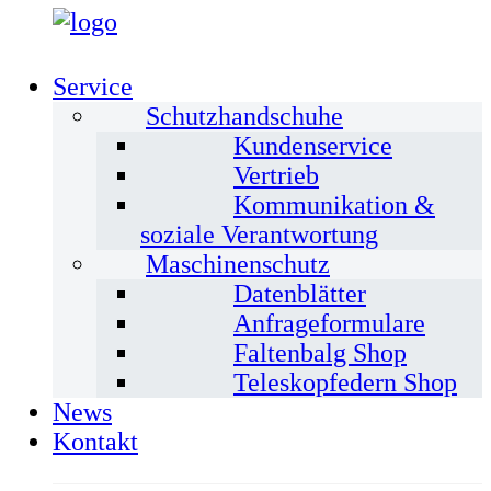
Service
Schutzhandschuhe
Kundenservice
Vertrieb
Kommunikation &
soziale Verantwortung
Maschinenschutz
Datenblätter
Anfrageformulare
Faltenbalg Shop
Teleskopfedern Shop
News
Kontakt