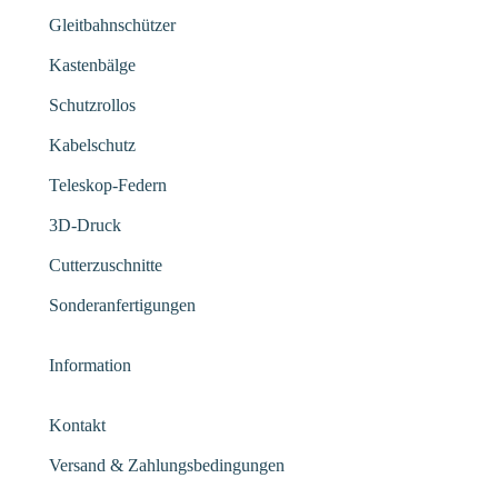
Gleitbahnschützer
Kastenbälge
Schutzrollos
Kabelschutz
Teleskop-Federn
3D-Druck
Cutterzuschnitte
Sonderanfertigungen
Information
Kontakt
Versand & Zahlungsbedingungen