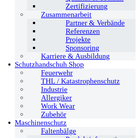
Zertifizierung
Zusammenarbeit
Partner & Verbände
Referenzen
Projekte
Sponsoring
Karriere & Ausbildung
Schutzhandschuh Shop
Feuerwehr
THL / Katastrophenschutz
Industrie
Allergiker
Work Wear
Zubehör
Maschinenschutz
Faltenbälge