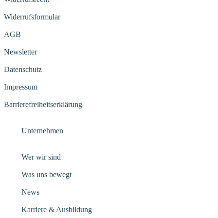
Widerrufsformular
AGB
Newsletter
Datenschutz
Impressum
Barrierefreiheitserklärung
Unternehmen
Wer wir sind
Was uns bewegt
News
Karriere & Ausbildung