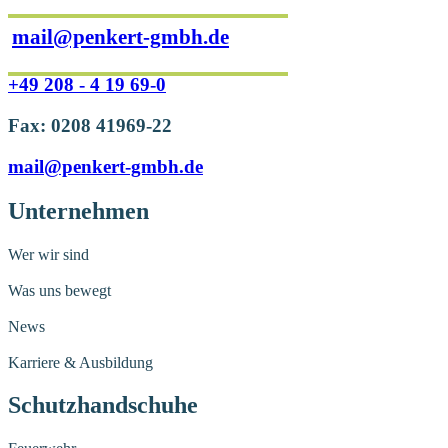
mail@penkert-gmbh.de
+49 208 - 4 19 69-0
Fax: 0208 41969-22
mail@penkert-gmbh.de
Unternehmen
Wer wir sind
Was uns bewegt
News
Karriere & Ausbildung
Schutzhandschuhe