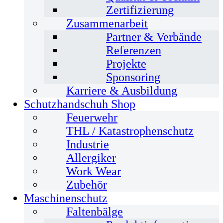
Zertifizierung
Zusammenarbeit
Partner & Verbände
Referenzen
Projekte
Sponsoring
Karriere & Ausbildung
Schutzhandschuh Shop
Feuerwehr
THL / Katastrophenschutz
Industrie
Allergiker
Work Wear
Zubehör
Maschinenschutz
Faltenbälge