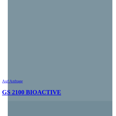
Auf Anfrage
GS 2100 BIOACTIVE