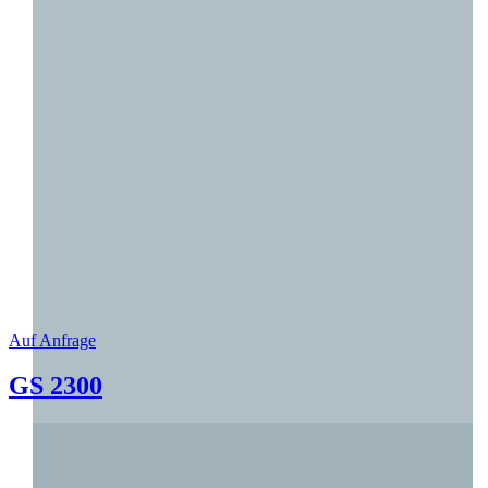
Auf Anfrage
GS 2300