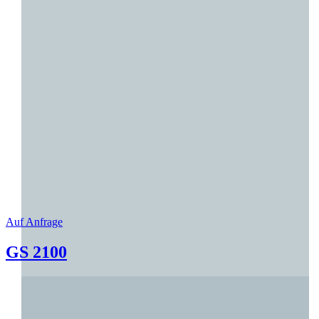
Auf Anfrage
GS 2100