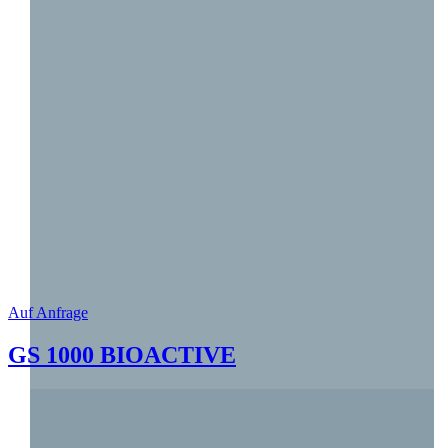
Auf Anfrage
GS 1000 BIOACTIVE