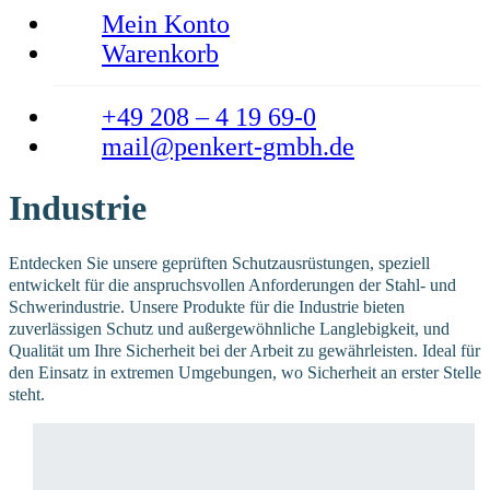
Mein Konto
Warenkorb
+49 208 – 4 19 69-0
mail@penkert-gmbh.de
Industrie
Entdecken Sie unsere geprüften Schutzausrüstungen, speziell
entwickelt für die anspruchsvollen Anforderungen der Stahl- und
Schwerindustrie. Unsere Produkte für die Industrie bieten
zuverlässigen Schutz und außergewöhnliche Langlebigkeit, und
Qualität um Ihre Sicherheit bei der Arbeit zu gewährleisten. Ideal für
den Einsatz in extremen Umgebungen, wo Sicherheit an erster Stelle
steht.