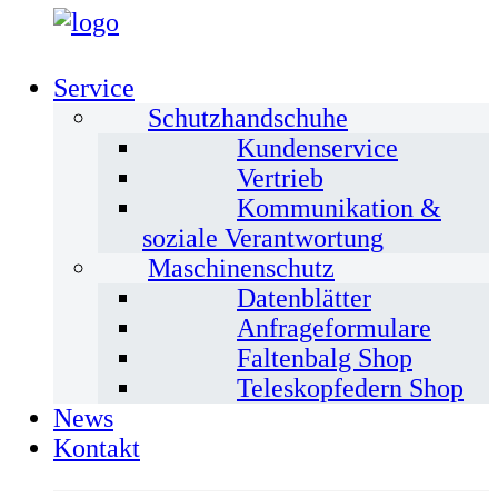
Service
Schutzhandschuhe
Kundenservice
Vertrieb
Kommunikation &
soziale Verantwortung
Maschinenschutz
Datenblätter
Anfrageformulare
Faltenbalg Shop
Teleskopfedern Shop
News
Kontakt