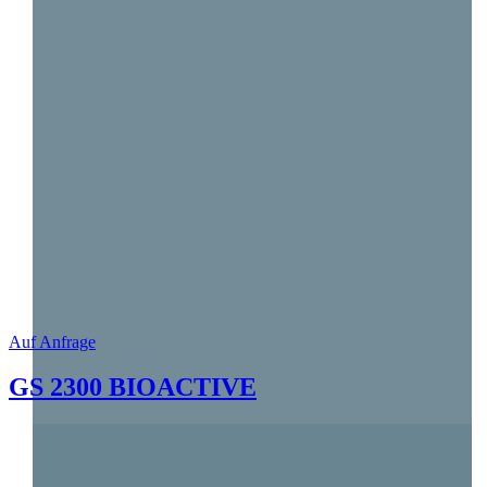
Auf Anfrage
GS 2300 BIOACTIVE