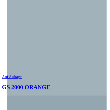
Auf Anfrage
GS 2000 ORANGE