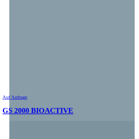
Auf Anfrage
GS 2000 BIOACTIVE