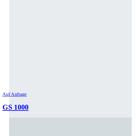
Auf Anfrage
GS 1000