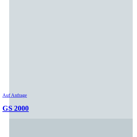
Auf Anfrage
GS 2000