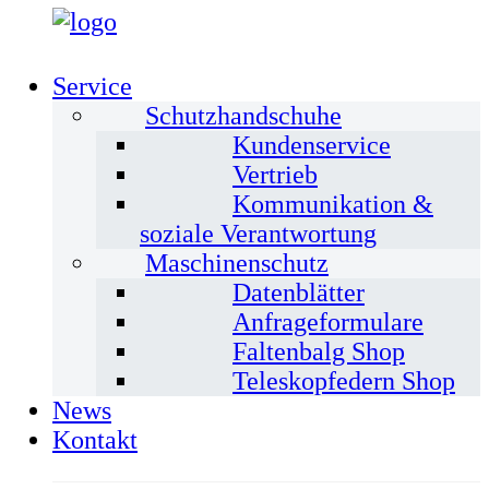
Service
Schutzhandschuhe
Kundenservice
Vertrieb
Kommunikation &
soziale Verantwortung
Maschinenschutz
Datenblätter
Anfrageformulare
Faltenbalg Shop
Teleskopfedern Shop
News
Kontakt