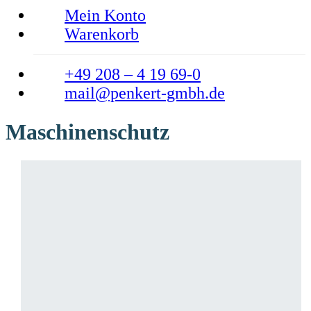
Mein Konto
Warenkorb
+49 208 – 4 19 69-0
mail@penkert-gmbh.de
Maschinenschutz