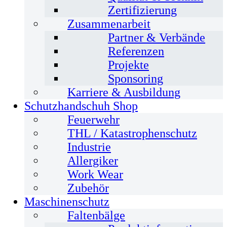
Zertifizierung
Zusammenarbeit
Partner & Verbände
Referenzen
Projekte
Sponsoring
Karriere & Ausbildung
Schutzhandschuh Shop
Feuerwehr
THL / Katastrophenschutz
Industrie
Allergiker
Work Wear
Zubehör
Maschinenschutz
Faltenbälge